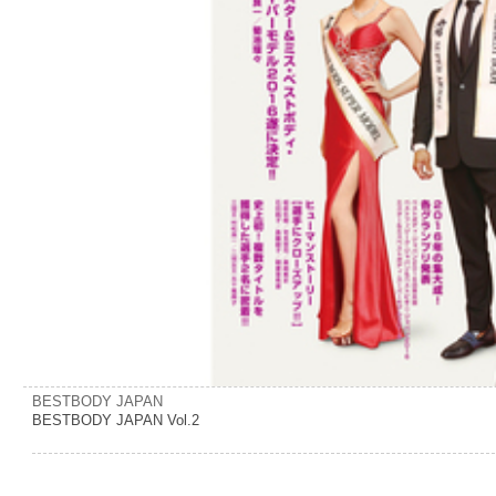
BESTBODY JAPAN
BESTBODY JAPAN Vol.2