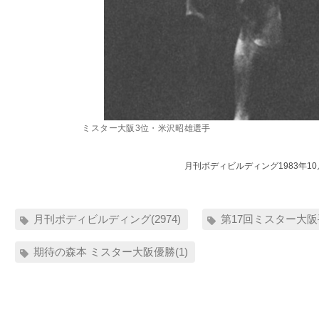
ミスター大阪3位・米沢昭雄選手
月刊ボディビルディング1983年1
月刊ボディビルディング(2974)
第17回ミスター大阪
期待の森本 ミスター大阪優勝(1)