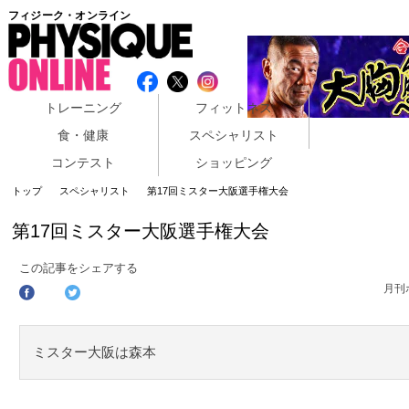
フィジーク・オンライン
トレーニング
フィットネス
食・健康
スペシャリスト
コンテスト
ショッピング
トップ
スペシャリスト
第17回ミスター大阪選手権大会
第17回ミスター大阪選手権大会
この記事をシェアする
月刊
ミスター大阪は森本