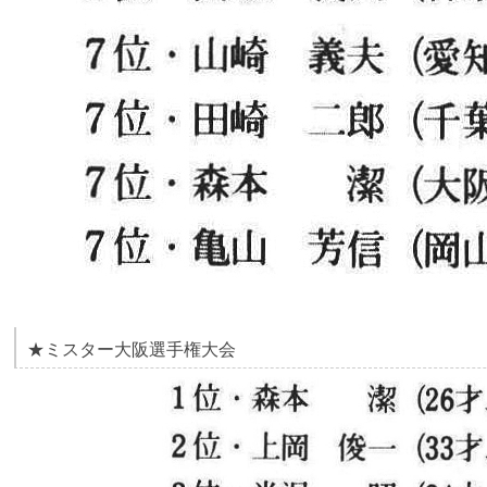
★ミスター大阪選手権大会