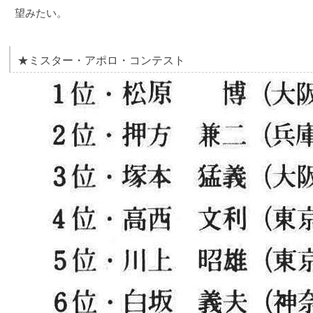
望みたい。
★ミスター・アポロ・コンテスト