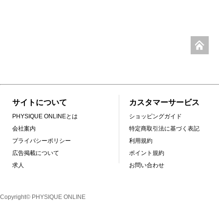
サイトについて
カスタマーサービス
PHYSIQUE ONLINEとは
ショッピングガイド
会社案内
特定商取引法に基づく表記
プライバシーポリシー
利用規約
広告掲載について
ポイント規約
求人
お問い合わせ
Copyright© PHYSIQUE ONLINE