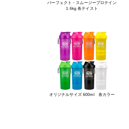
パーフェクト・スムージープロテイン
1.6kg 各テイスト
オリジナルサイズ 600ml 各カラー