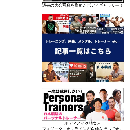
過去の大会写真を集めたボディギャラリー！
ボディメイク請負人
フィジーク・オンラインが自信を持ってオス