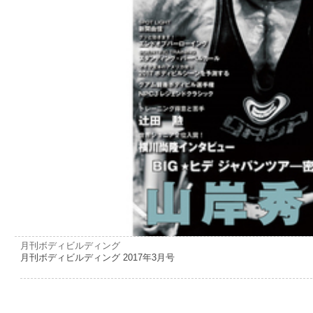
月刊ボディビルディング
月刊ボディビルディング 2017年3月号