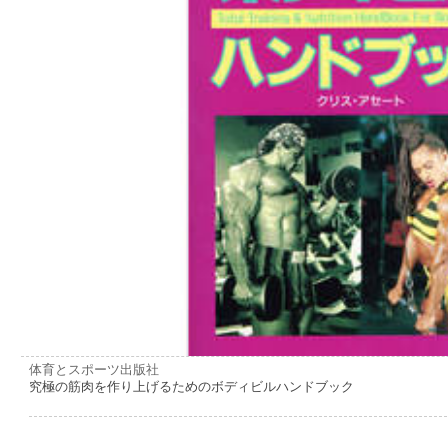
体育とスポーツ出版社
究極の筋肉を作り上げるためのボディビルハンドブック