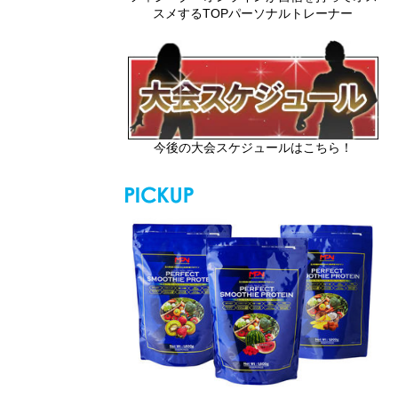
スメするTOPパーソナルトレーナー
今後の大会スケジュールはこちら！