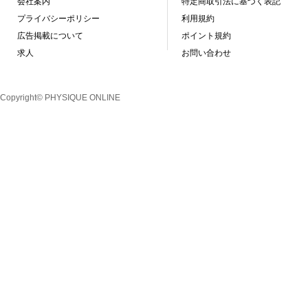
会社案内
特定商取引法に基づく表記
プライバシーポリシー
利用規約
広告掲載について
ポイント規約
求人
お問い合わせ
Copyright© PHYSIQUE ONLINE