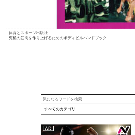
体育とスポーツ出版社
究極の筋肉を作り上げるためのボディビルハンドブック