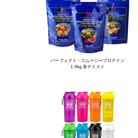
パーフェクト・スムージープロテイン
1.6kg 各テイスト