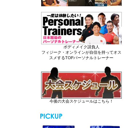
ボディメイク請負人
フィジーク・オンラインが自信を持ってオス
スメするTOPパーソナルトレーナー
今後の大会スケジュールはこちら！