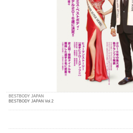
BESTBODY JAPAN
BESTBODY JAPAN Vol.2