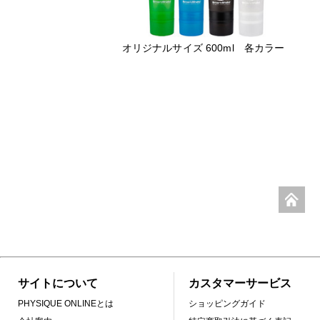
オリジナルサイズ 600ml 各カラー
サイトについて
カスタマーサービス
PHYSIQUE ONLINEとは
ショッピングガイド