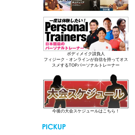
ボディメイク請負人
フィジーク・オンラインが自信を持ってオス
スメするTOPパーソナルトレーナー
今後の大会スケジュールはこちら！