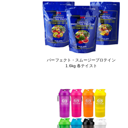
パーフェクト・スムージープロテイン
1.6kg 各テイスト