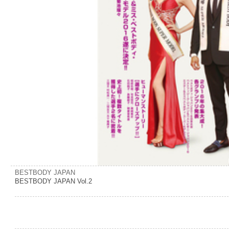
BESTBODY JAPAN
BESTBODY JAPAN Vol.2