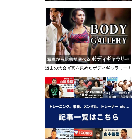
過去の大会写真を集めたボディギャラリー！