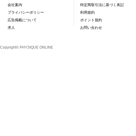
会社案内
特定商取引法に基づく表記
プライバシーポリシー
利用規約
広告掲載について
ポイント規約
求人
お問い合わせ
Copyright© PHYSIQUE ONLINE