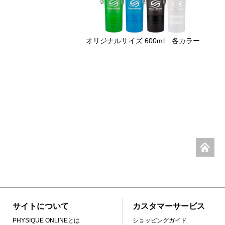
オリジナルサイズ 600ml 各カラー
サイトについて
カスタマーサービス
PHYSIQUE ONLINEとは
ショッピングガイド