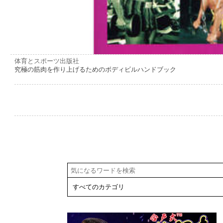
体育とスポーツ出版社
究極の筋肉を作り上げるためのボディビルハンドブック