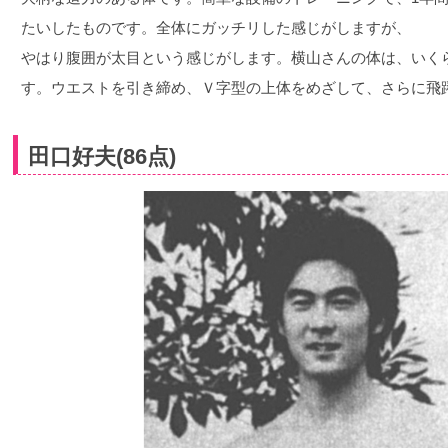
たいしたものです。全体にガッチリした感じがしますが、
やはり腹囲が太目という感じがします。横山さんの体は、いく
す。ウエストを引き締め、Ｖ字型の上体をめざして、さらに飛
田口好夫(86点)