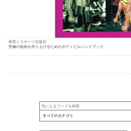
体育とスポーツ出版社
究極の筋肉を作り上げるためのボディビルハンドブック