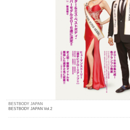
BESTBODY JAPAN
BESTBODY JAPAN Vol.2