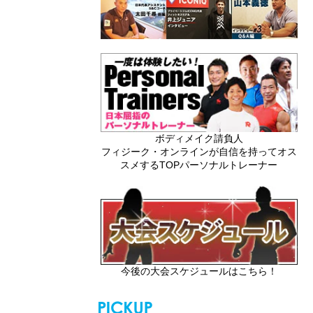
ボディメイク請負人
フィジーク・オンラインが自信を持ってオス
スメするTOPパーソナルトレーナー
今後の大会スケジュールはこちら！