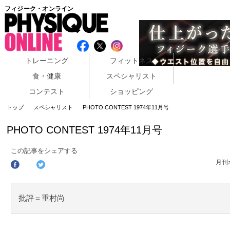
フィジーク・オンライン
トレーニング
フィットネス
食・健康
スペシャリスト
コンテスト
ショッピング
トップ
スペシャリスト
PHOTO CONTEST 1974年11月号
PHOTO CONTEST 1974年11月号
この記事をシェアする
月刊
批評＝重村尚