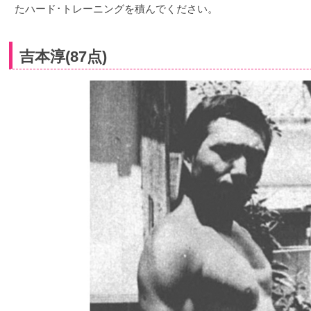
たハード･トレーニングを積んでください。
吉本淳(87点)