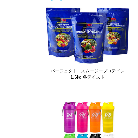
パーフェクト・スムージープロテイン
1.6kg 各テイスト