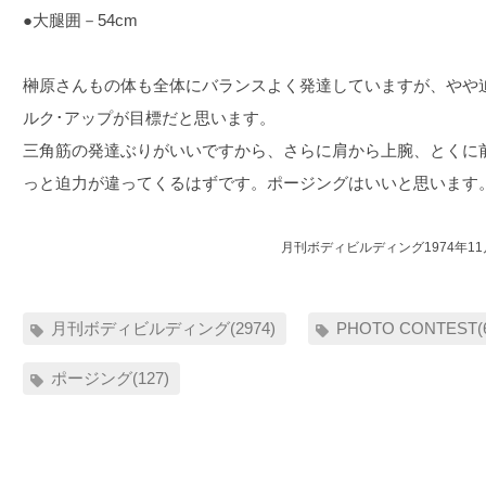
●大腿囲－54cm
榊原さんもの体も全体にバランスよく発達していますが、やや
ルク･アップが目標だと思います。
三角筋の発達ぶりがいいですから、さらに肩から上腕、とくに
っと迫力が違ってくるはずです。ポージングはいいと思います
月刊ボディビルディング1974年1
月刊ボディビルディング(2974)
PHOTO CONTEST(
ポージング(127)