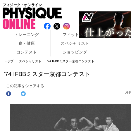
フィジーク・オンライン
トレーニング
フィットネス
食・健康
スペシャリスト
コンテスト
ショッピング
トップ
スペシャリスト
'74 IFBBミスター京都コンテスト
'74 IFBBミスター京都コンテスト
この記事をシェアする
月