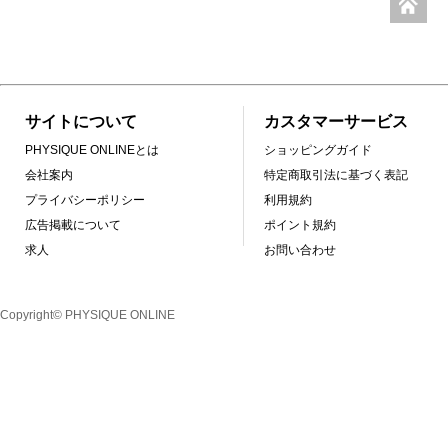
サイトについて
カスタマーサービス
PHYSIQUE ONLINEとは
ショッピングガイド
会社案内
特定商取引法に基づく表記
プライバシーポリシー
利用規約
広告掲載について
ポイント規約
求人
お問い合わせ
Copyright© PHYSIQUE ONLINE