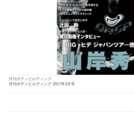
月刊ボディビルディング
月刊ボディビルディング 2017年3月号