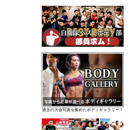
過去の大会写真を集めたボディギャラリー！