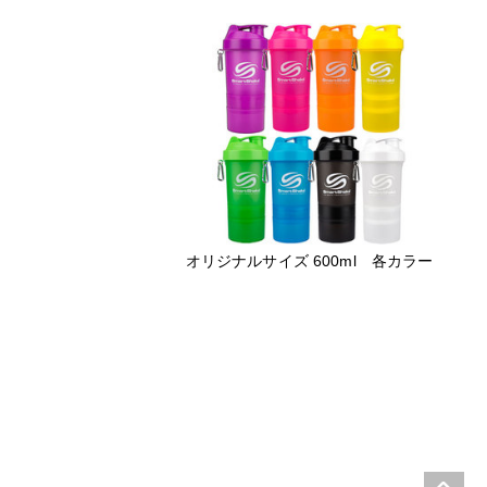
オリジナルサイズ 600ml 各カラー