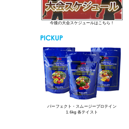
今後の大会スケジュールはこちら！
パーフェクト・スムージープロテイン
1.6kg 各テイスト