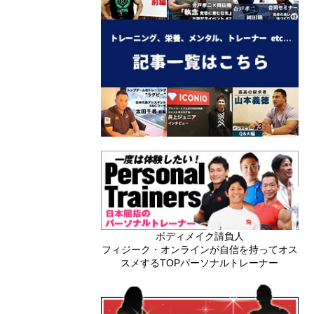
ボディメイク請負人
フィジーク・オンラインが自信を持ってオス
スメするTOPパーソナルトレーナー