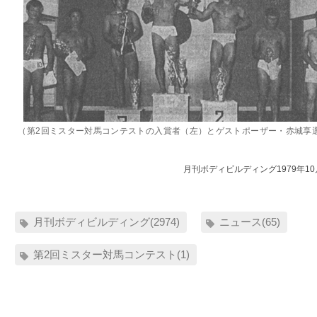
（第2回ミスター対馬コンテストの入賞者（左）とゲストポーザー・赤城享
月刊ボディビルディング1979年1
月刊ボディビルディング(2974)
ニュース(65)
第2回ミスター対馬コンテスト(1)