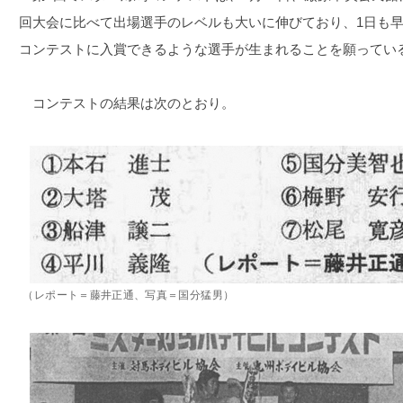
回大会に比べて出場選手のレベルも大いに伸びており、1日も
コンテストに入賞できるような選手が生まれることを願ってい
コンテストの結果は次のとおり。
（レポート＝藤井正通、写真＝国分猛男）