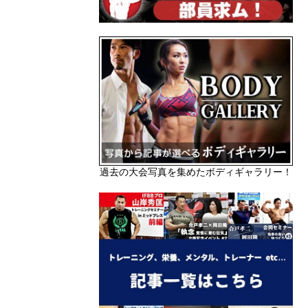
過去の大会写真を集めたボディギャラリー！