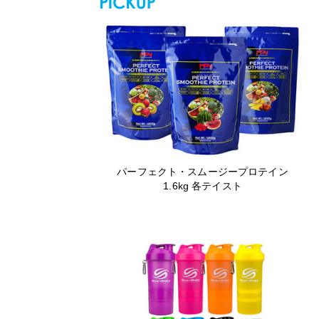
パーフェクト・スムージープロテイン
1.6kg 各テイスト