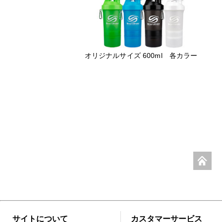
オリジナルサイズ 600ml 各カラー
サイトについて
カスタマーサービス