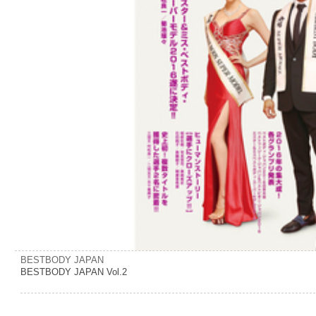
BESTBODY JAPAN
BESTBODY JAPAN Vol.2