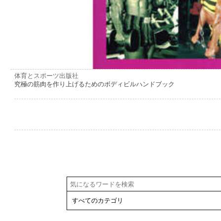
体育とスポーツ出版社
究極の筋肉を作り上げるためのボディビルハンドブック