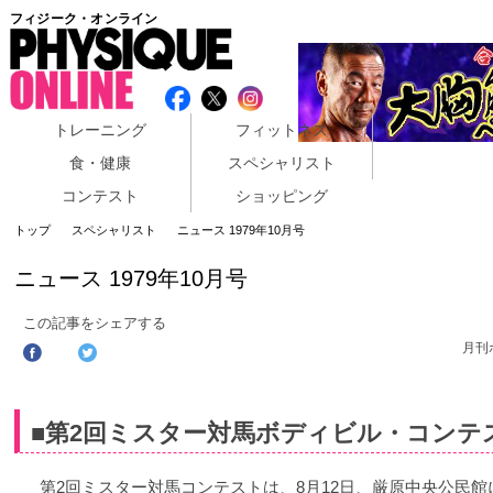
フィジーク・オンライン
トレーニング
フィットネス
食・健康
スペシャリスト
コンテスト
ショッピング
トップ
スペシャリスト
ニュース 1979年10月号
ニュース 1979年10月号
この記事をシェアする
月刊
■第2回ミスター対馬ボディビル・コンテ
第2回ミスター対馬コンテストは、8月12日、厳原中央公民館