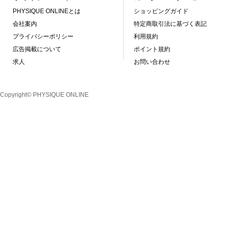
PHYSIQUE ONLINEとは
ショッピングガイド
会社案内
特定商取引法に基づく表記
プライバシーポリシー
利用規約
広告掲載について
ポイント規約
求人
お問い合わせ
Copyright© PHYSIQUE ONLINE