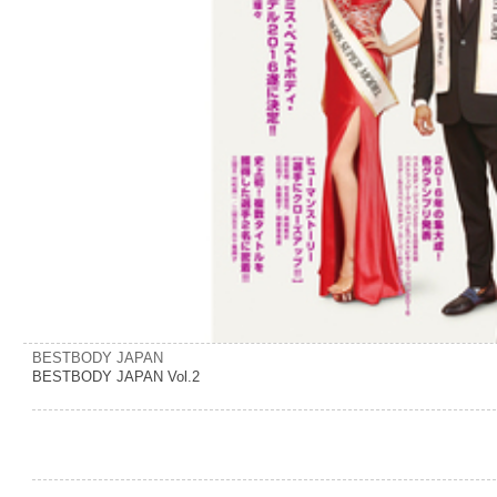
BESTBODY JAPAN
BESTBODY JAPAN Vol.2