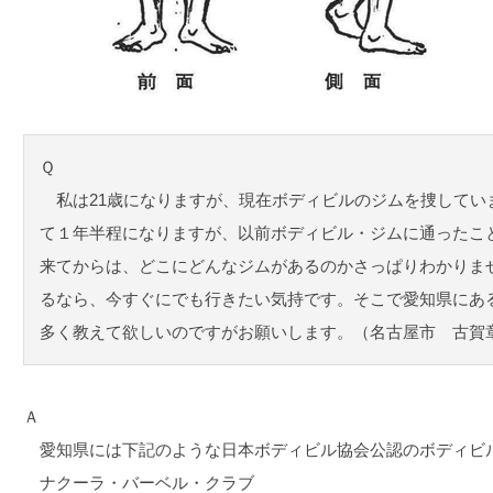
Ｑ
私は21歳になりますが、現在ボディビルのジムを捜してい
て１年半程になりますが、以前ボディビル・ジムに通ったこ
来てからは、どこにどんなジムがあるのかさっぱりわかりま
るなら、今すぐにでも行きたい気持です。そこで愛知県にあ
多く教えて欲しいのですがお願いします。（名古屋市 古賀
Ａ
愛知県には下記のような日本ボディビル協会公認のボディビ
ナクーラ・バーベル・クラブ