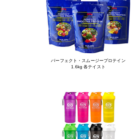
パーフェクト・スムージープロテイン
1.6kg 各テイスト