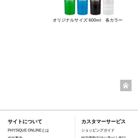
オリジナルサイズ 600ml 各カラー
サイトについて
カスタマーサービス
PHYSIQUE ONLINEとは
ショッピングガイド