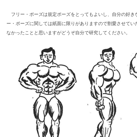
フリー・ポーズは規定ポーズをとってもよいし、自分の好き
ー・ポーズに関しては紙面に限りがありますので割愛させてい
なかったことと思いますがどうぞ自分で研究してください。