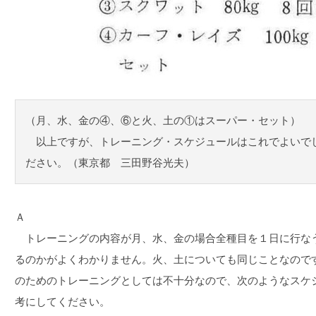
（月、水、金の④、⑥と火、土の①はスーパー・セット）
以上ですが、トレーニング・スケジュールはこれでよいで
ださい。（東京都 三田野谷光夫）
Ａ
トレーニングの内容が月、水、金の場合全種目を１日に行な
るのかがよくわかりません。火、土についても同じことなので
のためのトレーニングとしては不十分なので、次のようなスケ
考にしてください。