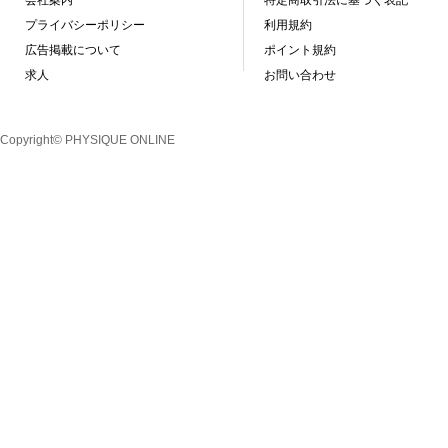
会社案内
特定商取引法に基づく表記
プライバシーポリシー
利用規約
広告掲載について
ポイント規約
求人
お問い合わせ
Copyright© PHYSIQUE ONLINE