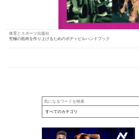
体育とスポーツ出版社
究極の筋肉を作り上げるためのボディビルハンドブック