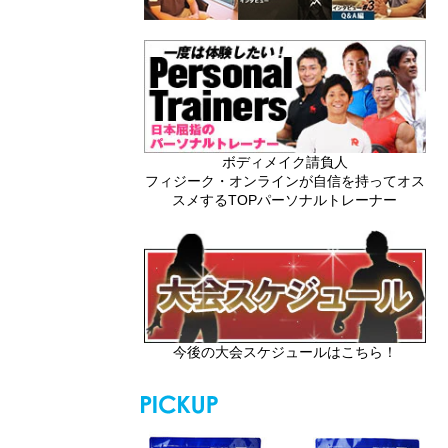
ボディメイク請負人
フィジーク・オンラインが自信を持ってオス
スメするTOPパーソナルトレーナー
今後の大会スケジュールはこちら！