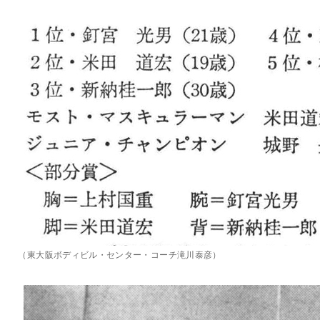
（東大阪ボディビル・センター・コーチ滝川泰彦）