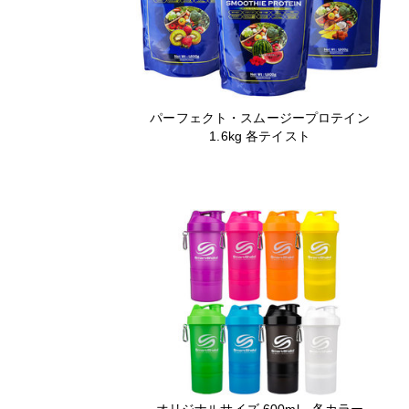
パーフェクト・スムージープロテイン
1.6kg 各テイスト
オリジナルサイズ 600ml 各カラー