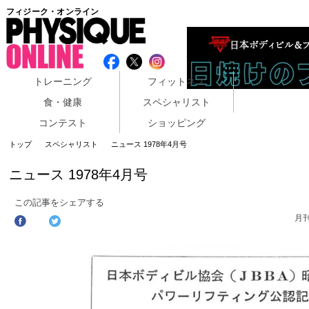
フィジーク・オンライン
トレーニング
フィットネス
食・健康
スペシャリスト
コンテスト
ショッピング
トップ
スペシャリスト
ニュース 1978年4月号
ニュース 1978年4月号
この記事をシェアする
月