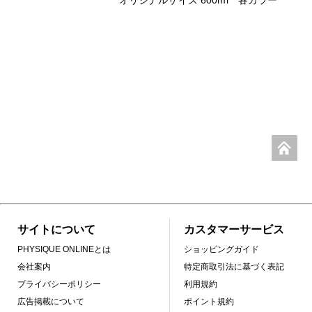
サイトについて
カスタマーサービス
PHYSIQUE ONLINEとは
ショッピングガイド
会社案内
特定商取引法に基づく表記
プライバシーポリシー
利用規約
広告掲載について
ポイント規約