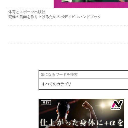
体育とスポーツ出版社
究極の筋肉を作り上げるためのボディビルハンドブック