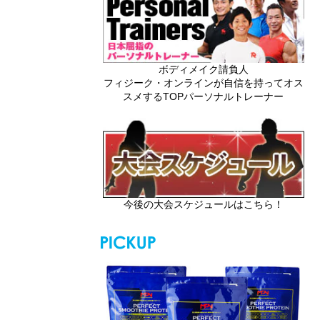
ボディメイク請負人
フィジーク・オンラインが自信を持ってオス
スメするTOPパーソナルトレーナー
今後の大会スケジュールはこちら！