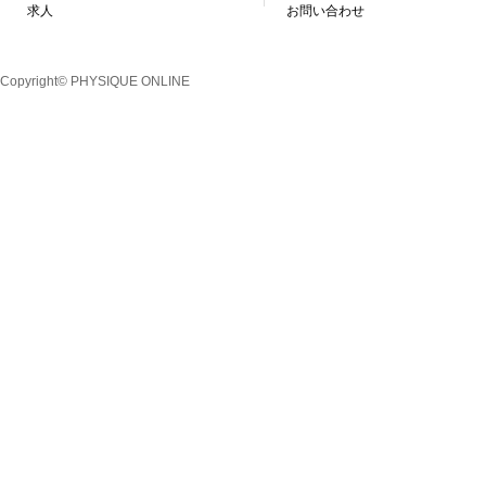
求人
お問い合わせ
Copyright© PHYSIQUE ONLINE