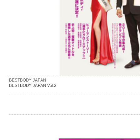
BESTBODY JAPAN
BESTBODY JAPAN Vol.2