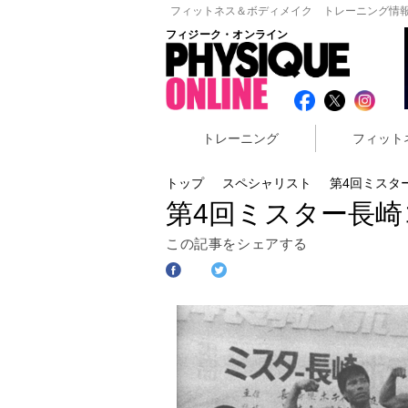
フィットネス＆ボディメイク トレーニング情報
フィジーク・オンライン
トレーニング
フィット
トップ
スペシャリスト
第4回ミスタ
第4回ミスター長
この記事をシェアする