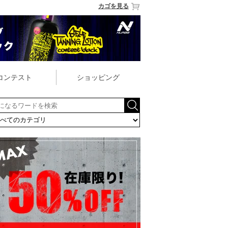
カゴを見る
コンテスト
ショッピング