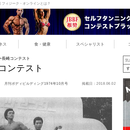
 フィジーク・オンラインとは？
ネス
食・健康
スペシャリスト
ー長崎コンテスト
崎コンテスト
月刊ボディビルディング1974年10月号
掲載日：2018.06.02