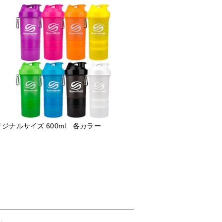
ジナルサイズ 600ml 各カラー