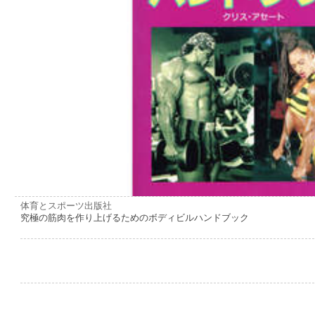
体育とスポーツ出版社
究極の筋肉を作り上げるためのボディビルハンドブック