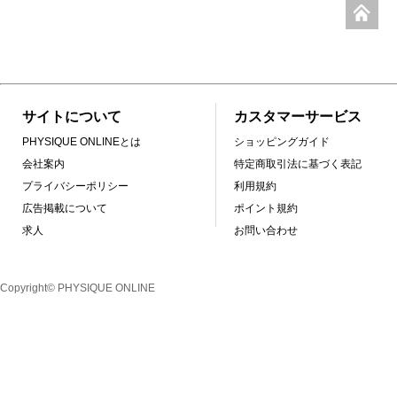
サイトについて
カスタマーサービス
PHYSIQUE ONLINEとは
ショッピングガイド
会社案内
特定商取引法に基づく表記
プライバシーポリシー
利用規約
広告掲載について
ポイント規約
求人
お問い合わせ
Copyright© PHYSIQUE ONLINE