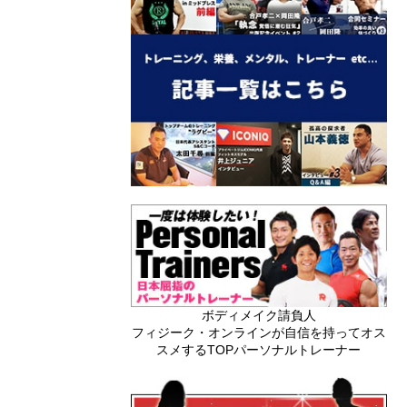
ボディメイク請負人
フィジーク・オンラインが自信を持ってオス
スメするTOPパーソナルトレーナー