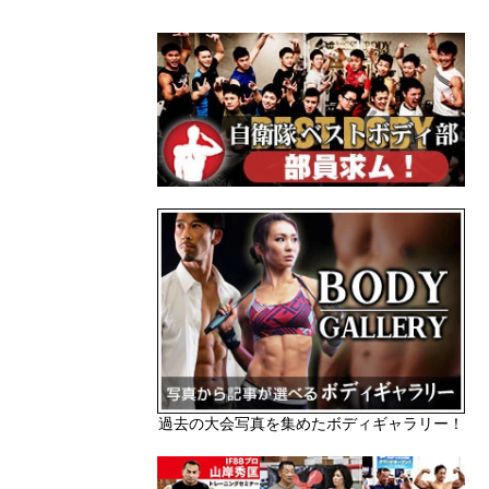
過去の大会写真を集めたボディギャラリー！