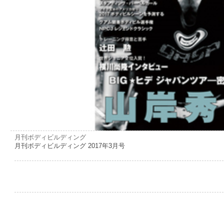
月刊ボディビルディング
月刊ボディビルディング 2017年3月号