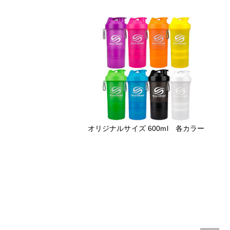
オリジナルサイズ 600ml 各カラー