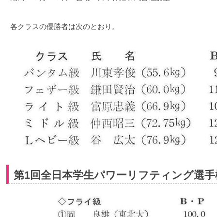
各クラスの優勝者は次のとおり。
第1回全日本学生パワーリフティング選手