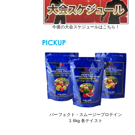
今後の大会スケジュールはこちら！
パーフェクト・スムージープロテイン
1.6kg 各テイスト