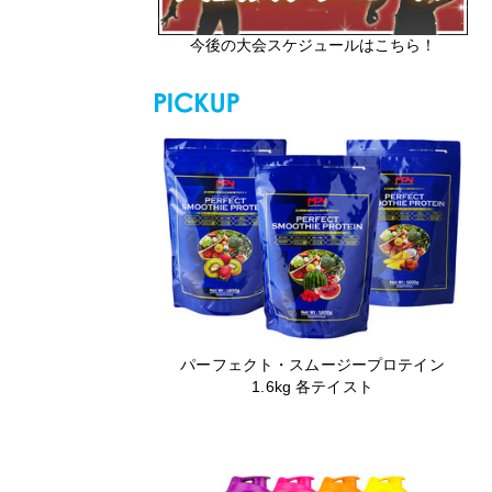
今後の大会スケジュールはこちら！
パーフェクト・スムージープロテイン
1.6kg 各テイスト