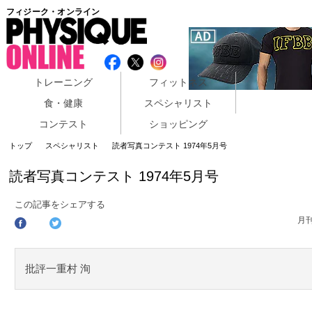
フィジーク・オンライン
トレーニング
フィットネス
食・健康
スペシャリスト
コンテスト
ショッピング
トップ
スペシャリスト
読者写真コンテスト 1974年5月号
読者写真コンテスト 1974年5月号
この記事をシェアする
月
批評一重村 洵