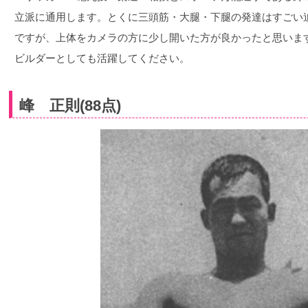
立派に通用します。とくに三頭筋・大腿・下腿の発達はすごい
ですが、上体をカメラの方に少し開いた方が良かったと思いま
ビルダーとしても活躍してください。
峰 正則(88点)