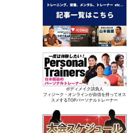
ボディメイク請負人
フィジーク・オンラインが自信を持ってオス
スメするTOPパーソナルトレーナー