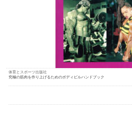
体育とスポーツ出版社
究極の筋肉を作り上げるためのボディビルハンドブック