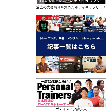
過去の大会写真を集めたボディギャラリー！
ボディメイク請負人