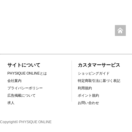
サイトについて
カスタマーサービス
PHYSIQUE ONLINEとは
ショッピングガイド
会社案内
特定商取引法に基づく表記
プライバシーポリシー
利用規約
広告掲載について
ポイント規約
求人
お問い合わせ
Copyright© PHYSIQUE ONLINE