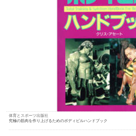
体育とスポーツ出版社
究極の筋肉を作り上げるためのボディビルハンドブック