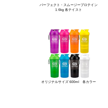
パーフェクト・スムージープロテイン
1.6kg 各テイスト
オリジナルサイズ 600ml 各カラー