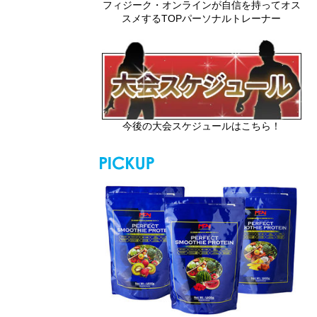
フィジーク・オンラインが自信を持ってオス
スメするTOPパーソナルトレーナー
今後の大会スケジュールはこちら！