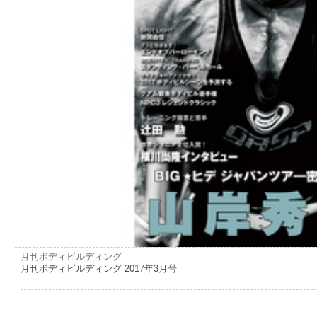
月刊ボディビルディング
月刊ボディビルディング 2017年3月号