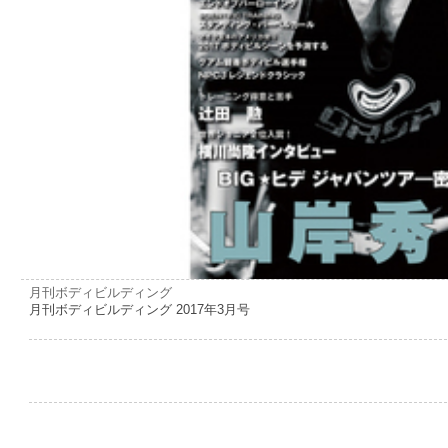
月刊ボディビルディング
月刊ボディビルディング 2017年3月号