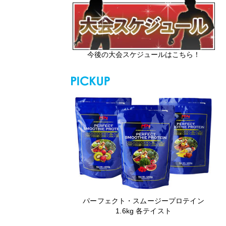
今後の大会スケジュールはこちら！
パーフェクト・スムージープロテイン
1.6kg 各テイスト