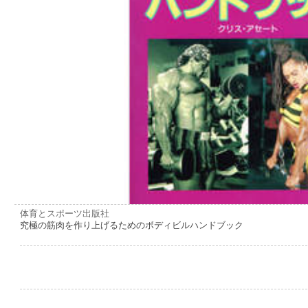
体育とスポーツ出版社
究極の筋肉を作り上げるためのボディビルハンドブック