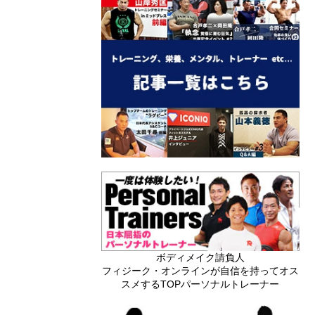
ボディメイク請負人
フィジーク・オンラインが自信を持ってオス
スメするTOPパーソナルトレーナー