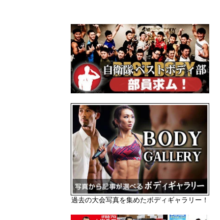
過去の大会写真を集めたボディギャラリー！