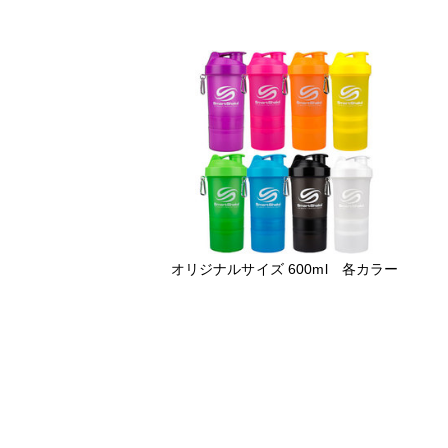
オリジナルサイズ 600ml 各カラー