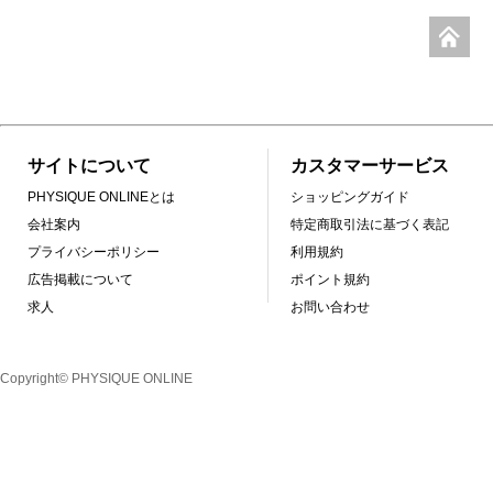
サイトについて
カスタマーサービス
PHYSIQUE ONLINEとは
ショッピングガイド
会社案内
特定商取引法に基づく表記
プライバシーポリシー
利用規約
広告掲載について
ポイント規約
求人
お問い合わせ
Copyright© PHYSIQUE ONLINE