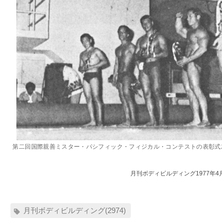
第二回国際親善ミスター・パシフィック・フィジカル・コンテストの表彰式
月刊ボディビルディング1977年4
月刊ボディビルディング(2974)