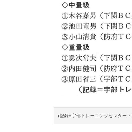
(記録=宇部トレーニングセンター・