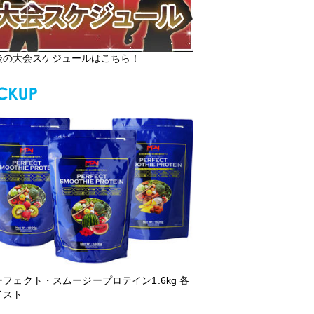
後の大会スケジュールはこちら！
ーフェクト・スムージープロテイン1.6kg 各
イスト