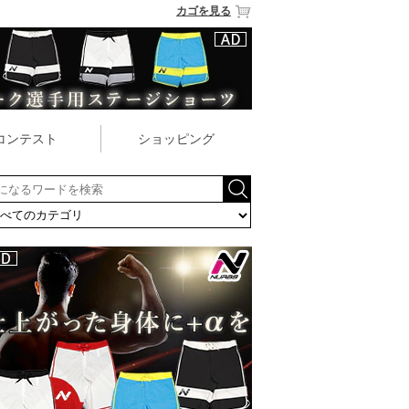
カゴを見る
コンテスト
ショッピング