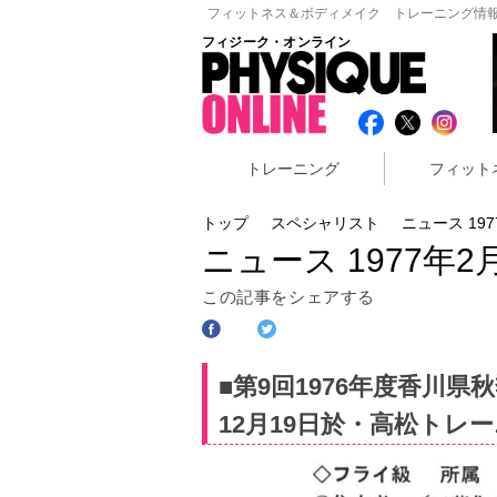
フィットネス＆ボディメイク トレーニング情報
フィジーク・オンライン
トレーニング
フィット
トップ
スペシャリスト
ニュース 19
ニュース 1977年2
この記事をシェアする
■第9回1976年度香川
12月19日於・高松トレ