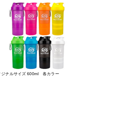
ジナルサイズ 600ml 各カラー