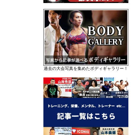
過去の大会写真を集めたボディギャラリー！