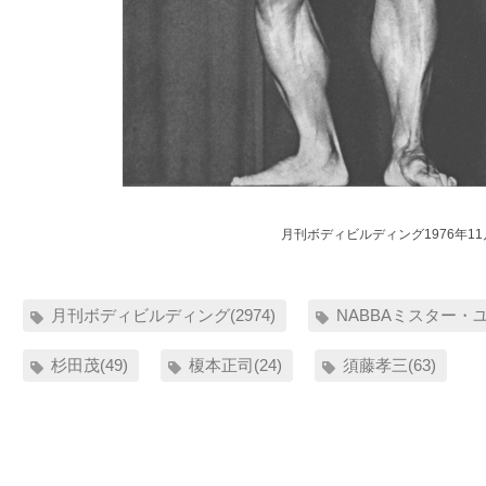
月刊ボディビルディング1976年1
月刊ボディビルディング(2974)
NABBAミスター・ユ
杉田茂(49)
榎本正司(24)
須藤孝三(63)