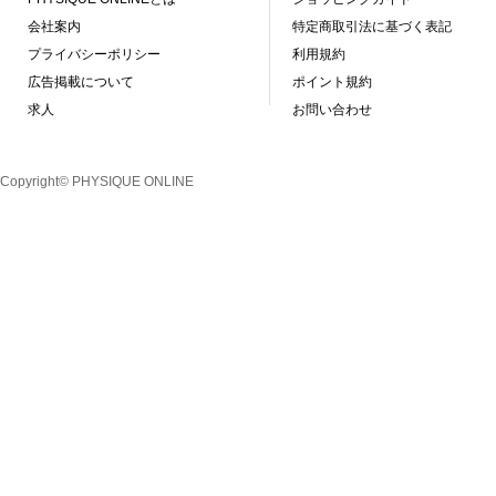
会社案内
特定商取引法に基づく表記
プライバシーポリシー
利用規約
広告掲載について
ポイント規約
求人
お問い合わせ
Copyright© PHYSIQUE ONLINE