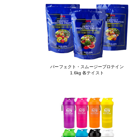
パーフェクト・スムージープロテイン
1.6kg 各テイスト