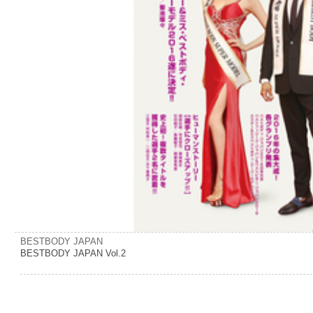
BESTBODY JAPAN
BESTBODY JAPAN Vol.2