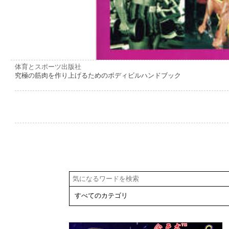
体育とスポーツ出版社
究極の筋肉を作り上げるためのボディビルハンドブック