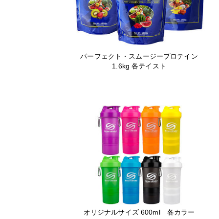
パーフェクト・スムージープロテイン
1.6kg 各テイスト
オリジナルサイズ 600ml 各カラー