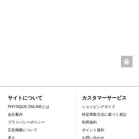
サイトについて
カスタマーサービス
PHYSIQUE ONLINEとは
ショッピングガイド
会社案内
特定商取引法に基づく表記
プライバシーポリシー
利用規約
広告掲載について
ポイント規約
求人
お問い合わせ