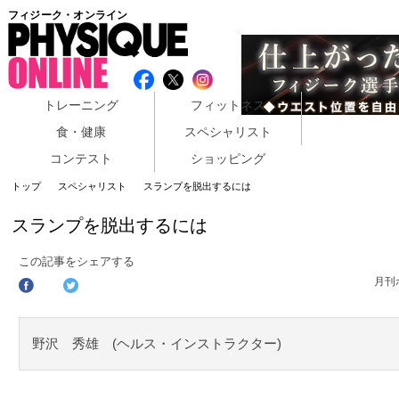
フィジーク・オンライン
トレーニング
フィットネス
食・健康
スペシャリスト
コンテスト
ショッピング
トップ
スペシャリスト
スランプを脱出するには
スランプを脱出するには
この記事をシェアする
月刊
野沢 秀雄 (ヘルス・インストラクター)