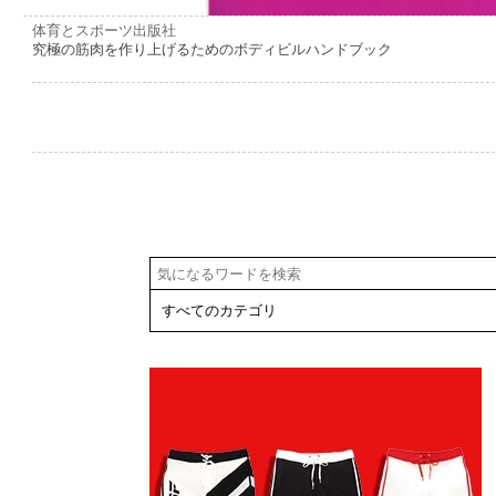
体育とスポーツ出版社
究極の筋肉を作り上げるためのボディビルハンドブック