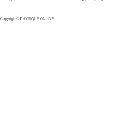
Copyright© PHYSIQUE ONLINE