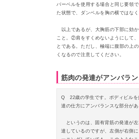
バーベルを使用する場合と同じ要領で
た状態で、ダンベルを胸の横ではなく
以上であるが、大胸筋の下部に効か
こと。②肩をすくめないようにして、
とである。ただし、極端に腹部の上の
くなるので注意してください。
筋肉の発達がアンバラン
Q 22歳の学生です。ポディビル
達の仕方にアンバランスな部分があ
というのは、固有背筋の発達が左
達しているのですが、左側が右側に