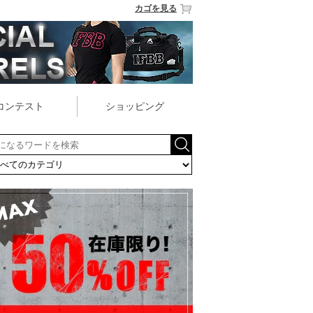
カゴを見る
コンテスト
ショッピング