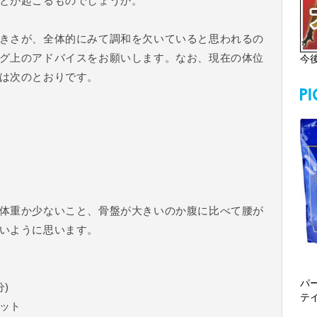
とが起こるものでしょうか。
きさが、全体的にみて調和を欠いていると思われるの
グ上のアドバイスをお願いします。なお、現在の体位
今
は次のとおりです。
体重か少ないこと、骨盤が大きいのか腹に比べて腰が
いように思います。
パ
)
テ
ット