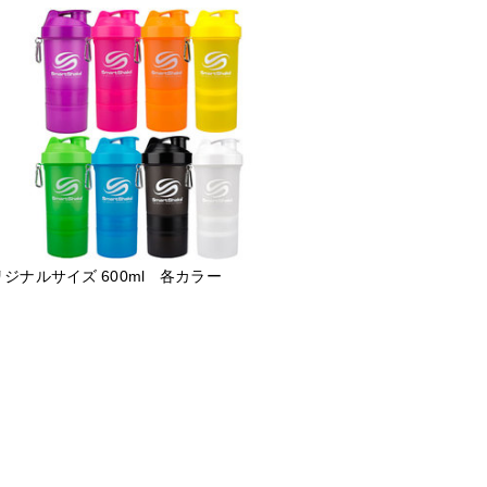
ジナルサイズ 600ml 各カラー