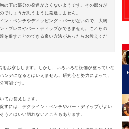
胸の下の部分の発達がよくないようです。その部分が
のでしょうが思うように発達しません。
イン・ベンチやディッピング・バーがないので、大胸
ン・プレスやバー・ディップができません。これらの
達を促すことのできる良い方法があったらお教えくだ
労をお察しします。しかし、いろいろな設備が整っていな
ハンデになるとはいえません。研究心と努力によって、
分可能です。
いてお答えします。
促すには、デクライン・ベンチやバー・ディップがよい
そうとはいい切れないところもあります。