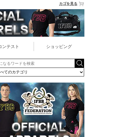
カゴを見る
コンテスト
ショッピング