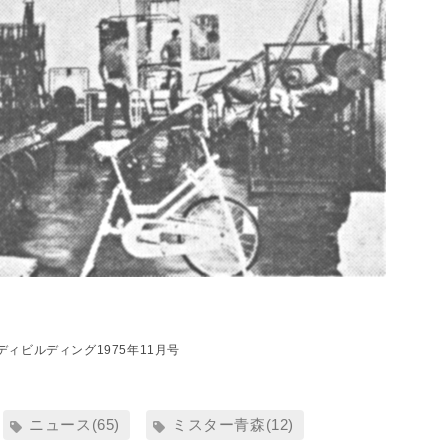
ディビルディング1975年11月号
ニュース(65)
ミスター青森(12)