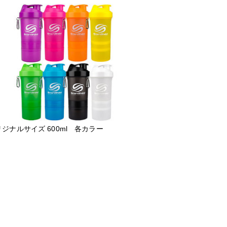
ジナルサイズ 600ml 各カラー