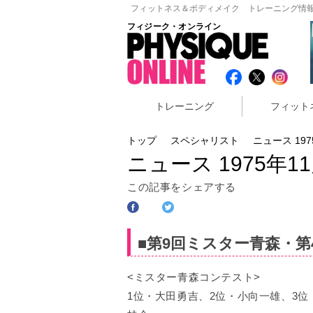
フィットネス＆ボディメイク トレーニング情報
フィジーク・オンライン
トレーニング
フィット
トップ
スペシャリスト
ニュース 197
ニュース 1975年1
この記事をシェアする
■第9回ミスター青森・第
<ミスター青森コンテスト>
1位・大田勇吉、2位・小向一雄、3位