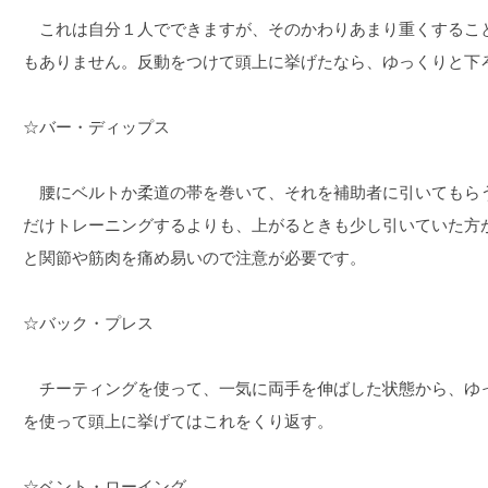
これは自分１人でできますが、そのかわりあまり重くするこ
もありません。反動をつけて頭上に挙げたなら、ゆっくりと下
☆バー・ディップス
腰にベルトか柔道の帯を巻いて、それを補助者に引いてもら
だけトレーニングするよりも、上がるときも少し引いていた方
と関節や筋肉を痛め易いので注意が必要です。
☆バック・プレス
チーティングを使って、一気に両手を伸ばした状態から、ゆ
を使って頭上に挙げてはこれをくり返す。
☆ベント・ローイング