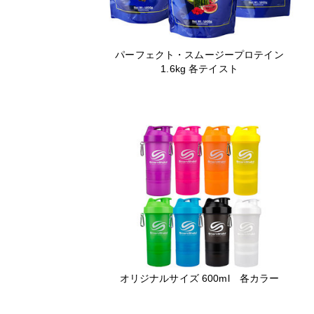
パーフェクト・スムージープロテイン
1.6kg 各テイスト
オリジナルサイズ 600ml 各カラー