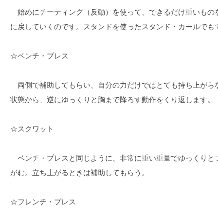
始めにチーティング（反動）を使って、できるだけ重いもの
に戻していくのです。スタンドを使ったスタンド・カールでも
☆ベンチ・プレス
両側で補助してもらい、自分の力だけではとても持ち上がら
状態から、逆にゆっくりと胸まで降ろす動作をくり返します。
☆スクワット
ベンチ・プレスと同じように、非常に重い重量でゆっくりと
がむ。立ち上がるときは補助してもらう。
☆フレンチ・プレス