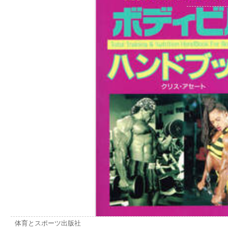
体育とスポーツ出版社