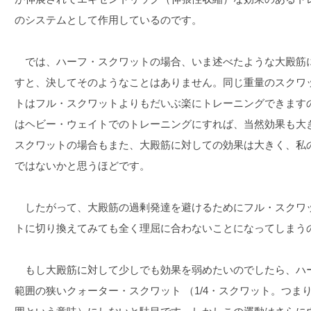
のシステムとして作用しているのです。
では、ハーフ・スクワットの場合、いま述べたような大殿筋
すと、決してそのようなことはありません。同じ重量のスクワ
トはフル・スクワットよりもだいぶ楽にトレーニングできます
はヘビー・ウェイトでのトレーニングにすれば、当然効果も大
スクワットの場合もまた、大殿筋に対しての効果は大きく、私
ではないかと思うほどです。
したがって、大殿筋の過剰発達を避けるためにフル・スクワ
トに切り換えてみても全く理屈に合わないことになってしまう
もし大殿筋に対して少しでも効果を弱めたいのでしたら、ハ
範囲の狭いクォーター・スクワット （1/4・スクワット。つまり