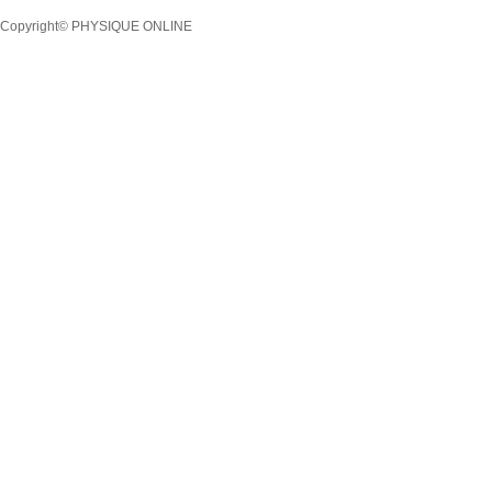
Copyright© PHYSIQUE ONLINE