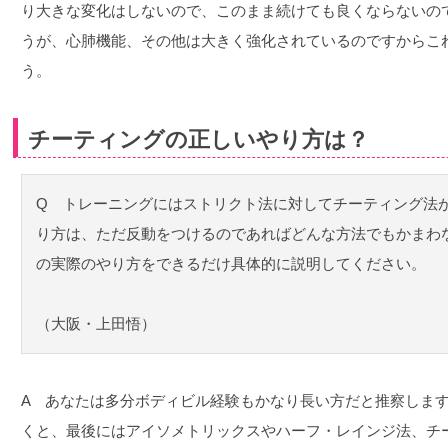
り大きな変化はしないので、このまま続けても良くならないの
うが、心肺機能、その他は大きく強化されているのですからこ
う。
チーティングの正しいやり方は？
Q トレーニングにはストリクト法に対してチーティング法
り方は、ただ反動をつけるのであればどんな方法でもかまわ
の実際のやり方をできるだけ具体的に説明してください。
（大阪・上田悟）
A あなたは多分ボディビル経験もかなり長い方だと推察しま
くと、最後にはアイソメトリックスやハーフ・レインジ法、チ