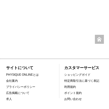
サイトについて
カスタマーサービス
PHYSIQUE ONLINEとは
ショッピングガイド
会社案内
特定商取引法に基づく表記
プライバシーポリシー
利用規約
広告掲載について
ポイント規約
求人
お問い合わせ