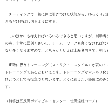
チーティングで一気に体に引きつけた状態から、ゆっくりと
きるだけ伸ばし切るようにする。
このほかにも考えればいろいろできると思いますが、補助者
の点、非常に面倒くさいし、チーム・ワークも良くなければな
なり多くなりますので、どちらかといえば上級者向きで、初心
正確に行うトレーニング（ストリクト・スタイル）が表のト
トレーニングであるともいえます。トレーニングがマンネリ化
ひとつとしても役立つと思います。とくに鍛えたい部位にのみ
す。
（解答は五反田ボディビル・センター 位田達穂コーチ）