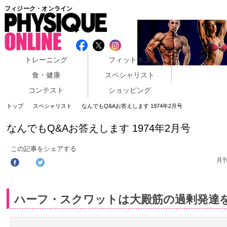
フィジーク・オンライン
トレーニング
フィットネス
食・健康
スペシャリスト
コンテスト
ショッピング
トップ
スペシャリスト
なんでもQ&Aお答えします 1974年2月号
なんでもQ&Aお答えします 1974年2月号
この記事をシェアする
月
ハーフ・スクワットは大殿筋の過剰発達