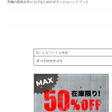
究極の筋肉を作り上げるためのボディビルハンドブック