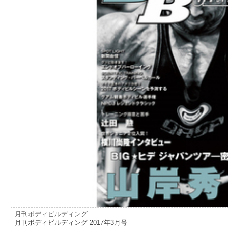
月刊ボディビルディング
月刊ボディビルディング 2017年3月号