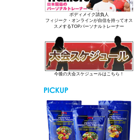
ボディメイク請負人
フィジーク・オンラインが自信を持ってオス
スメするTOPパーソナルトレーナー
今後の大会スケジュールはこちら！