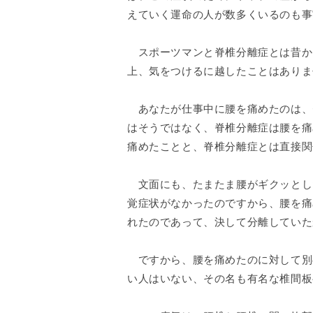
えていく運命の人が数多くいるのも事
スポーツマンと脊椎分離症とは昔か
上、気をつけるに越したことはありま
あなたが仕事中に腰を痛めたのは、
はそうではなく、脊椎分離症は腰を痛
痛めたことと、脊椎分離症とは直接関
文面にも、たまたま腰がギクッとし
覚症状がなかったのですから、腰を痛
れたのであって、決して分離していた
ですから、腰を痛めたのに対して別
い人はいない、その名も有名な椎間板