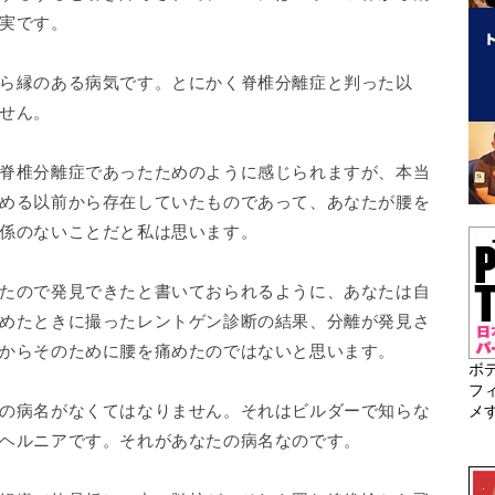
実です。
ら縁のある病気です。とにかく脊椎分離症と判った以
せん。
脊椎分離症であったためのように感じられますが、本当
める以前から存在していたものであって、あなたが腰を
係のないことだと私は思います。
たので発見できたと書いておられるように、あなたは自
めたときに撮ったレントゲン診断の結果、分離が発見さ
からそのために腰を痛めたのではないと思います。
ボ
フ
の病名がなくてはなりません。それはビルダーで知らな
メ
ヘルニアです。それがあなたの病名なのです。