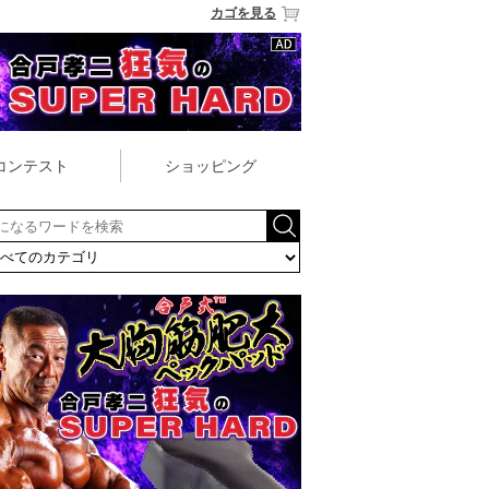
カゴを見る
コンテスト
ショッピング