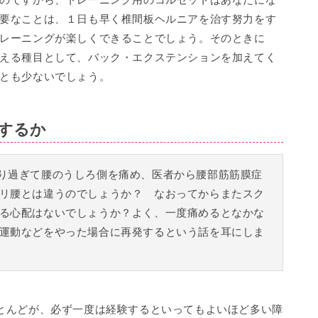
要なことは、１日も早く椎間板ヘルニアを治す努力をす
レーニングが楽しくできることでしょう。そのときに
える種目として、バック・エクステンションを加えてく
とも少ないでしょう。
するか
り過ぎて腰のうしろ側を痛め、医者から腰部筋筋膜症
リ腰とは違うのでしょうか？ なおってからまたスク
る心配はないでしょうか？よく、一度痛めるとなかな
運動などをやった場合に再発するという話を耳にしま
とんどが、必ず一度は経験するといってもよいほど多い障