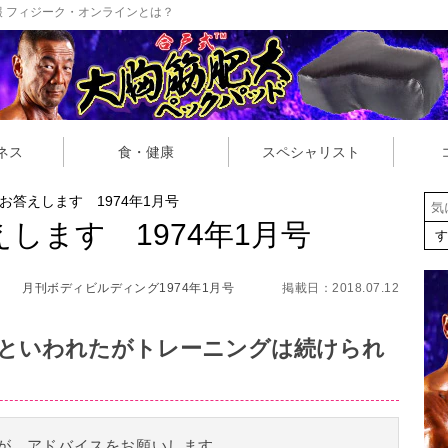
 フィジーク・オンラインとは？
ネス
食・健康
スペシャリスト
お答えします 1974年1月号
します 1974年1月号
月刊ボディビルディング1974年1月号
掲載日：2018.07.12
といわれたがトレーニングは続けられ
が、アドバイスをお願いします。