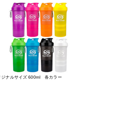
ジナルサイズ 600ml 各カラー