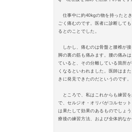
仕事中に約40kgの物を持ったと
ごく痛むのです。医者に診断しても
るとのことでした。
しかし、痛むのは骨盤と腰椎が接し
脚の裏の筋も痛みます。腰の痛みは
ていると、その分離している箇所が
くなるといわれました。医師はまた
きに発見できたのだというのです。
ところで、私はこれからも練習を
で、セルジオ・オリバがコルセット
は果たして効果のあるものでしょう
療後の練習方法、および全体的なか