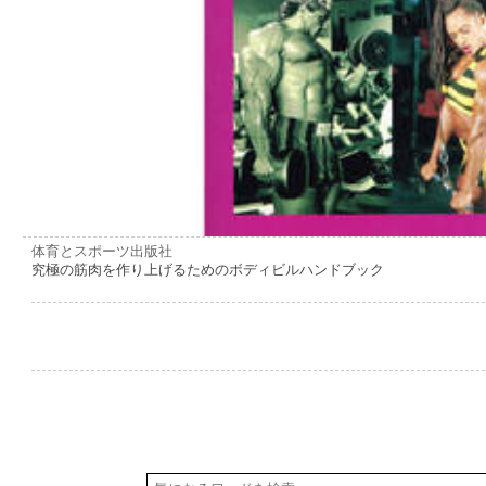
体育とスポーツ出版社
究極の筋肉を作り上げるためのボディビルハンドブック