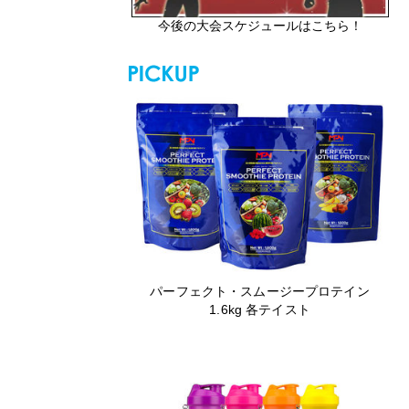
今後の大会スケジュールはこちら！
パーフェクト・スムージープロテイン
1.6kg 各テイスト