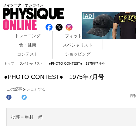
フィジーク・オンライン
トレーニング
フィットネス
食・健康
スペシャリスト
コンテスト
ショッピング
トップ
スペシャリスト
●PHOTO CONTEST● 1975年7月号
●PHOTO CONTEST● 1975年7月号
この記事をシェアする
月
批評＝重村 尚