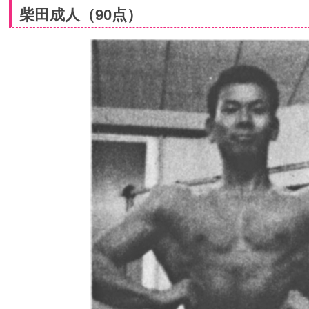
柴田成人（90点）