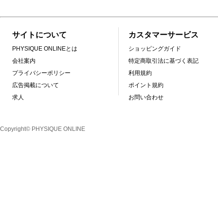
サイトについて
カスタマーサービス
PHYSIQUE ONLINEとは
ショッピングガイド
会社案内
特定商取引法に基づく表記
プライバシーポリシー
利用規約
広告掲載について
ポイント規約
求人
お問い合わせ
Copyright© PHYSIQUE ONLINE