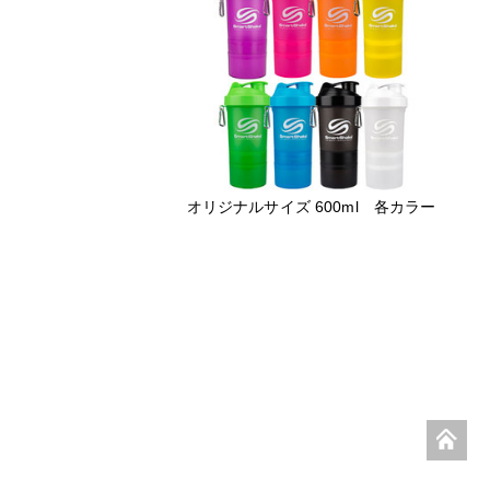
オリジナルサイズ 600ml 各カラー