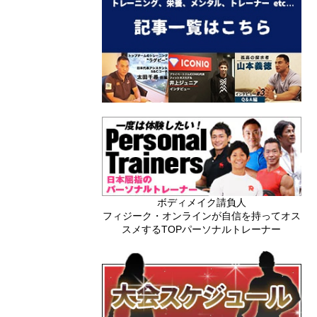
ボディメイク請負人
フィジーク・オンラインが自信を持ってオス
スメするTOPパーソナルトレーナー