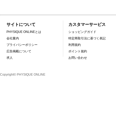
サイトについて
カスタマーサービス
PHYSIQUE ONLINEとは
ショッピングガイド
会社案内
特定商取引法に基づく表記
プライバシーポリシー
利用規約
広告掲載について
ポイント規約
求人
お問い合わせ
Copyright© PHYSIQUE ONLINE