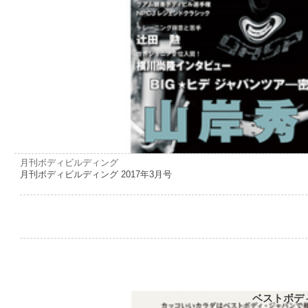
月刊ボディビルディング
月刊ボディビルディング 2017年3月号
ベストボデ