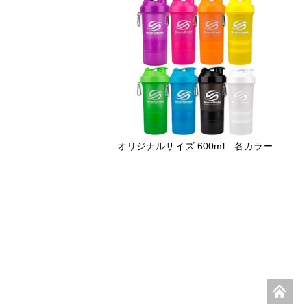
オリジナルサイズ 600ml 各カラー