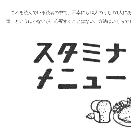
これを読んでいる読者の中で、不幸にも10人のうちの1人に
毒」というほかないが、心配することはない。方法はいくらで