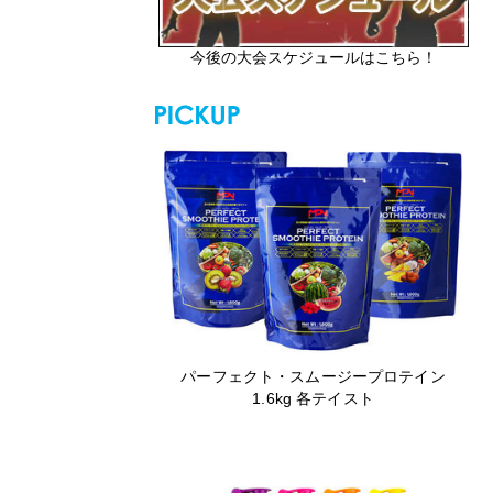
今後の大会スケジュールはこちら！
パーフェクト・スムージープロテイン
1.6kg 各テイスト