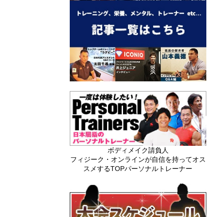
ボディメイク請負人
フィジーク・オンラインが自信を持ってオス
スメするTOPパーソナルトレーナー