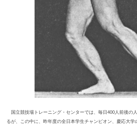
国立競技場トレーニング・センターでは、毎日400人前後の
るが、この中に、昨年度の全日本学生チャンピオン、慶応大学