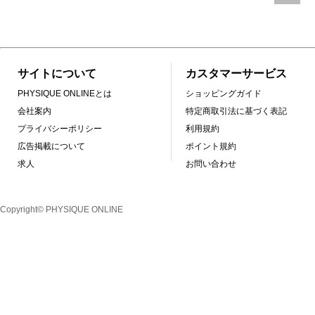
サイトについて
カスタマーサービス
PHYSIQUE ONLINEとは
ショッピングガイド
会社案内
特定商取引法に基づく表記
プライバシーポリシー
利用規約
広告掲載について
ポイント規約
求人
お問い合わせ
Copyright© PHYSIQUE ONLINE