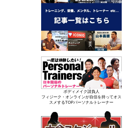
ボディメイク請負人
フィジーク・オンラインが自信を持ってオス
スメするTOPパーソナルトレーナー