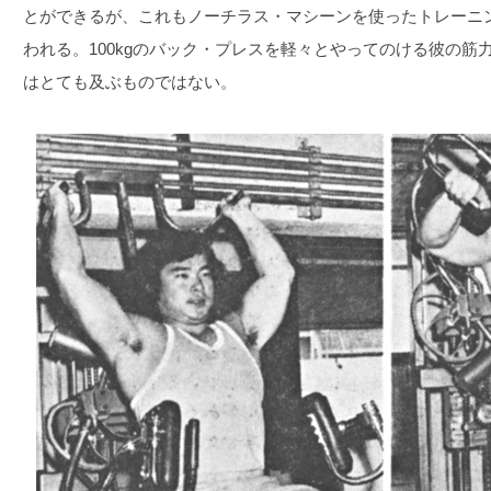
とができるが、これもノーチラス・マシーンを使ったトレーニ
われる。100kgのバック・プレスを軽々とやってのける彼の
はとても及ぶものではない。