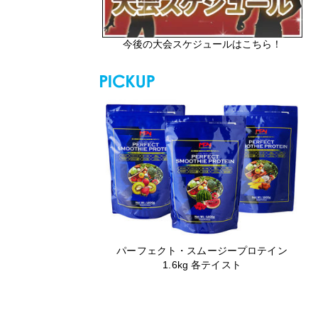
今後の大会スケジュールはこちら！
パーフェクト・スムージープロテイン
1.6kg 各テイスト