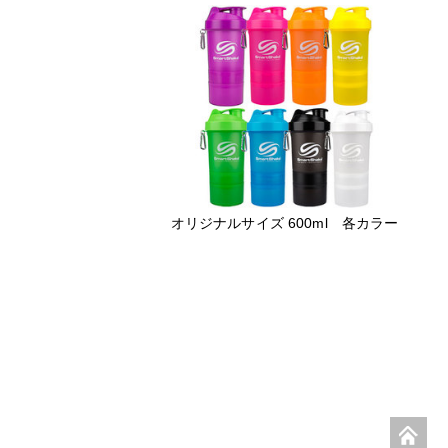
オリジナルサイズ 600ml 各カラー