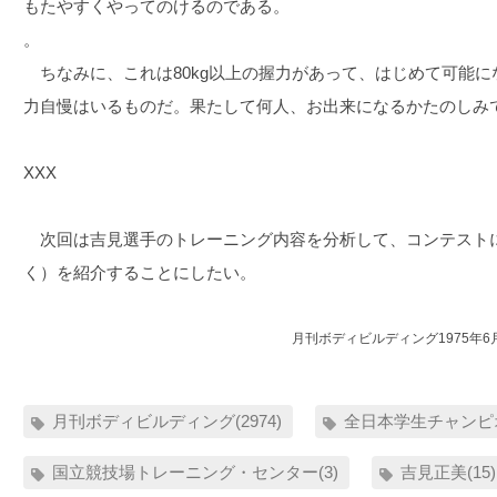
もたやすくやってのけるのである。
。
ちなみに、これは80kg以上の握力があって、はじめて可能に
力自慢はいるものだ。果たして何人、お出来になるかたのしみ
ΧΧΧ
次回は吉見選手のトレーニング内容を分析して、コンテスト
く）を紹介することにしたい。
月刊ボディビルディング1975年6
月刊ボディビルディング(2974)
全日本学生チャンピオ
国立競技場トレーニング・センター(3)
吉見正美(15)