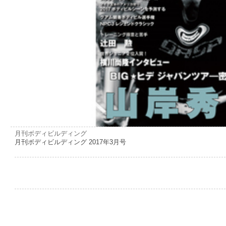
月刊ボディビルディング
月刊ボディビルディング 2017年3月号