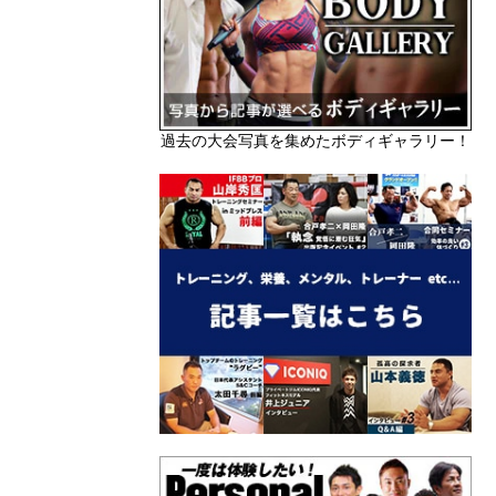
過去の大会写真を集めたボディギャラリー！