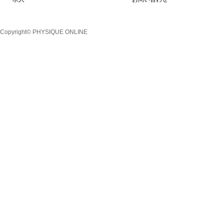
Copyright© PHYSIQUE ONLINE