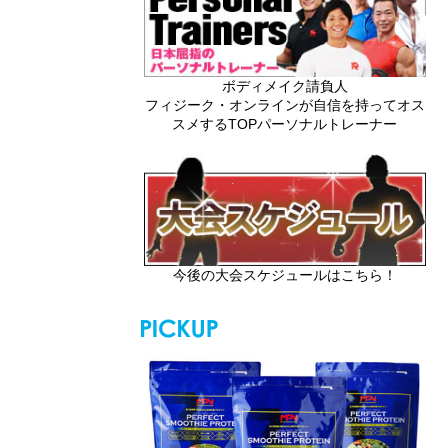
ボディメイク請負人
フィジーク・オンラインが自信を持ってオス
スメするTOPパーソナルトレーナー
今後の大会スケジュールはこちら！