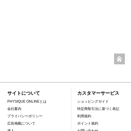
サイトについて
カスタマーサービス
PHYSIQUE ONLINEとは
ショッピングガイド
会社案内
特定商取引法に基づく表記
プライバシーポリシー
利用規約
広告掲載について
ポイント規約
求人
お問い合わせ