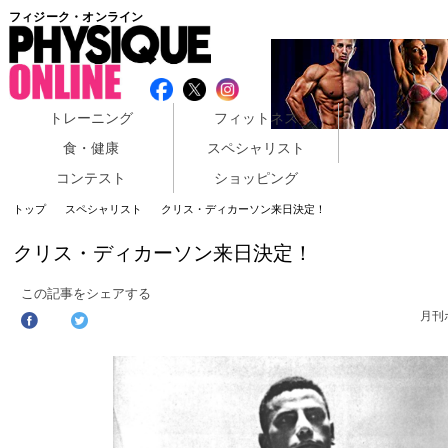
フィジーク・オンライン
トレーニング
フィットネス
食・健康
スペシャリスト
コンテスト
ショッピング
トップ
スペシャリスト
クリス・ディカーソン来日決定！
クリス・ディカーソン来日決定！
この記事をシェアする
月刊