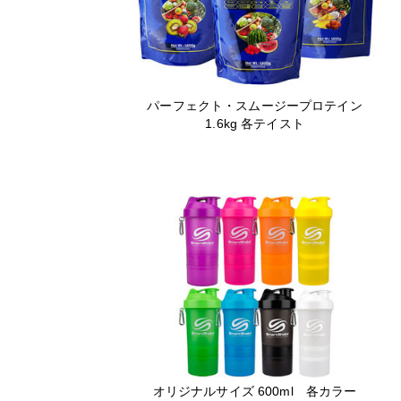
パーフェクト・スムージープロテイン
1.6kg 各テイスト
オリジナルサイズ 600ml 各カラー