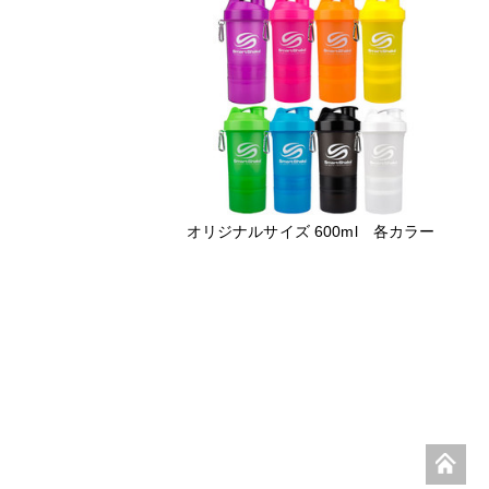
オリジナルサイズ 600ml 各カラー