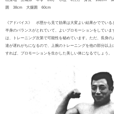
囲 38cm 大腿囲 60cm
《アドバイス》 ボ歴から見て効果は大変よい結果かででいる
半身のバランスがとれていて、よいプロモーションをしていま
は、トレーニング次第で可能性を秘めています。ただ、長身の
達が遅れがちになるので、上腕のトレーニングを他の部分以上
すれば、プロモーションを生かした美しい体になるでしょう。