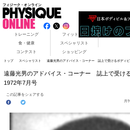
フィジーク・オンライン
トレーニング
フィットネス
食・健康
スペシャリスト
コンテスト
ショッピング
トップ
スペシャリスト
遠藤光男のアドバイス・コーナー 誌上で受けるボディビル・
遠藤光男のアドバイス・コーナー 誌上で受け
1972年7月号
この記事をシェアする
月