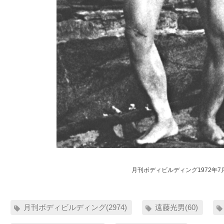
月刊ボディビルディング1972年7
月刊ボディビルディング(2974)
遠藤光男(60)