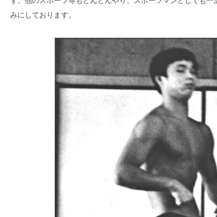
ず、他のスポーツ等もどんどんやり、スポーツマンとしても一
みにしております。