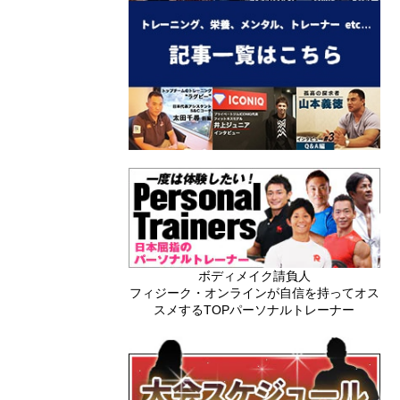
ボディメイク請負人
フィジーク・オンラインが自信を持ってオス
スメするTOPパーソナルトレーナー