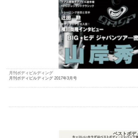
月刊ボディビルディング
月刊ボディビルディング 2017年3月号
ベストボデ