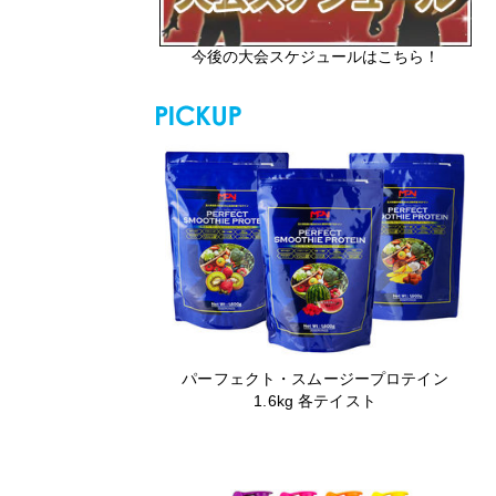
今後の大会スケジュールはこちら！
パーフェクト・スムージープロテイン
1.6kg 各テイスト