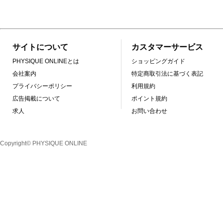
サイトについて
カスタマーサービス
PHYSIQUE ONLINEとは
ショッピングガイド
会社案内
特定商取引法に基づく表記
プライバシーポリシー
利用規約
広告掲載について
ポイント規約
求人
お問い合わせ
Copyright© PHYSIQUE ONLINE