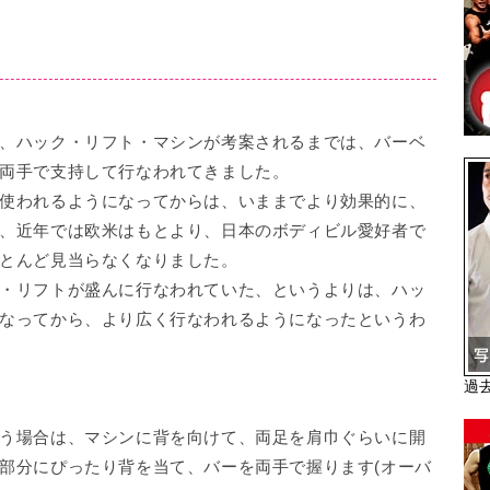
、ハック・リフト・マシンが考案されるまでは、バーベ
両手で支持して行なわれてきました。
使われるようになってからは、いままでより効果的に、
、近年では欧米はもとより、日本のボディビル愛好者で
とんど見当らなくなりました。
・リフトが盛んに行なわれていた、というよりは、ハッ
なってから、より広く行なわれるようになったというわ
過
う場合は、マシンに背を向けて、両足を肩巾ぐらいに開
部分にぴったり背を当て、バーを両手で握ります(オーバ