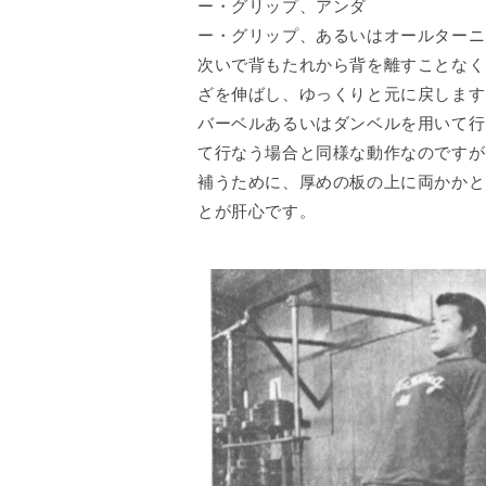
ー・グリップ、アンダ
ー・グリップ、あるいはオールターニ
次いで背もたれから背を離すことなく
ざを伸ばし、ゆっくりと元に戻します
バーベルあるいはダンベルを用いて行
て行なう場合と同様な動作なのですが
補うために、厚めの板の上に両かかと
とが肝心です。