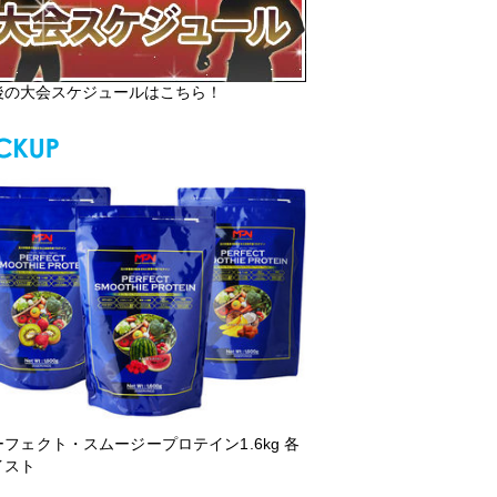
後の大会スケジュールはこちら！
ーフェクト・スムージープロテイン1.6kg 各
イスト