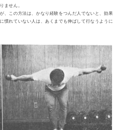
りません。
が、この方法は、かなり経験をつんだ人でないと、効果
に慣れていない人は、あくまでも伸ばして行なうように