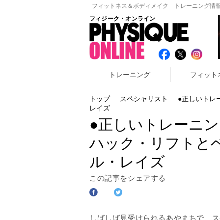
フィットネス＆ボディメイク トレーニング情報
フィジーク・オンライン
トレーニング
フィット
トップ
スペシャリスト
●正しいトレ
レイズ
●正しいトレーニン
ハック・リフトと
ル・レイズ
この記事をシェアする
しばしば見受けられるあやまちで、ス