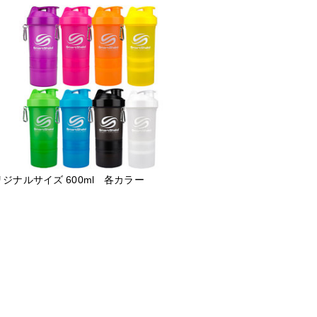
ジナルサイズ 600ml 各カラー