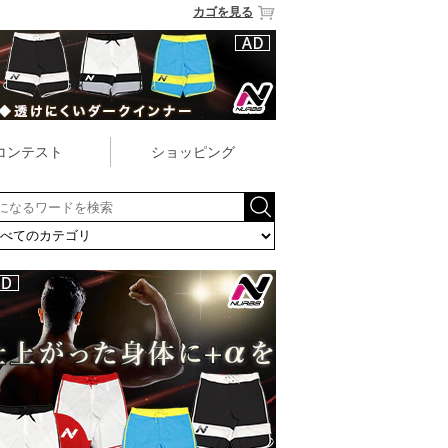
カゴを見る
コンテスト
ショッピング