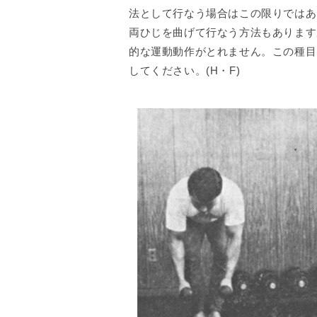
法として行なう場合はこの限りではあ
両ひじを曲げて行なう方法もあります
的な運動動作がとれません。この種目
してください。(H・F)