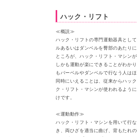
ハック・リフト
≪概説≫
ハック・リフトの専門運動器具として
ルあるいはダンベルを臀部のあたりに
ところが、ハック・リフト・マシンが
しかも運動が楽にできることがわかり
もバーベルやダンベルで行なう人はほ
同時にいえることは、従来からハック
ク・リフト・マシンが使われるように
けです。
≪運動動作≫
ハック・リフト・マシンを用いて行な
き、両ひざを適当に曲げ、背もたれの