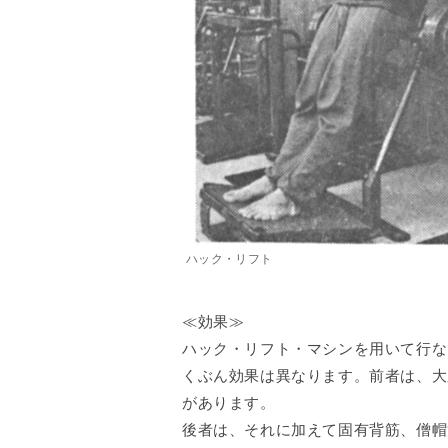
ハック・リフト
≪効果≫
ハック・リフト・マシンを用いて行な
くぶん効果は異なります。前者は、大
があります。
後者は、それに加えて固有背筋、僧帽