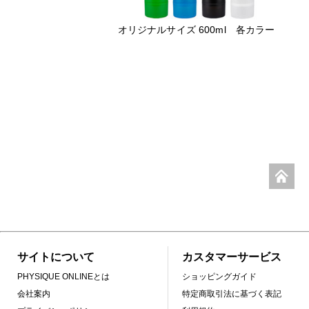
オリジナルサイズ 600ml 各カラー
サイトについて
カスタマーサービス
PHYSIQUE ONLINEとは
ショッピングガイド
会社案内
特定商取引法に基づく表記