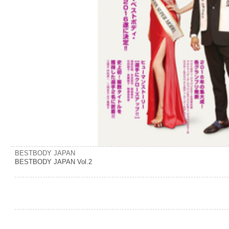
BESTBODY JAPAN
BESTBODY JAPAN Vol.2