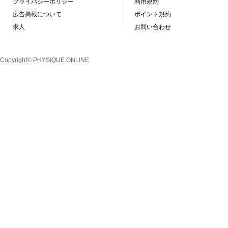
プライバシーポリシー
利用規約
広告掲載について
ポイント規約
求人
お問い合わせ
Copyright© PHYSIQUE ONLINE