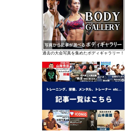
過去の大会写真を集めたボディギャラリー！