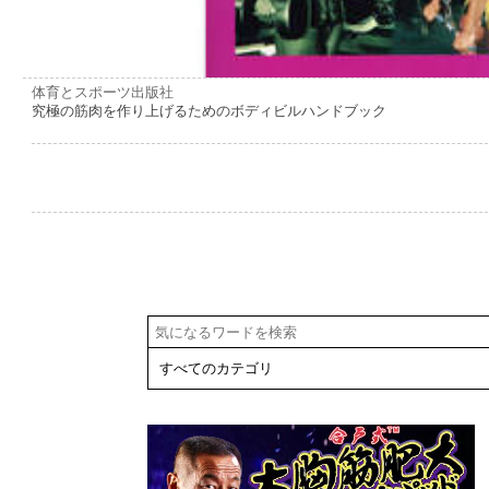
体育とスポーツ出版社
究極の筋肉を作り上げるためのボディビルハンドブック