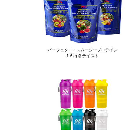
パーフェクト・スムージープロテイン
1.6kg 各テイスト