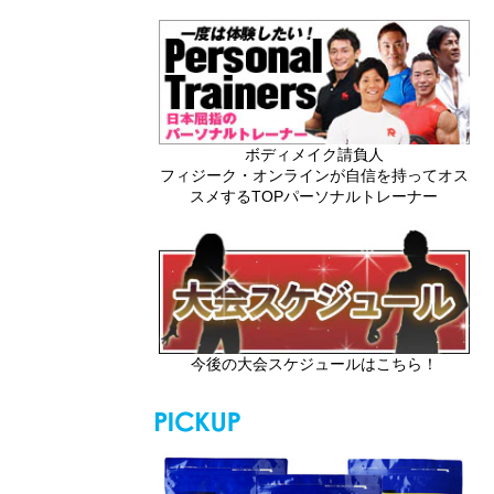
ボディメイク請負人
フィジーク・オンラインが自信を持ってオス
スメするTOPパーソナルトレーナー
今後の大会スケジュールはこちら！