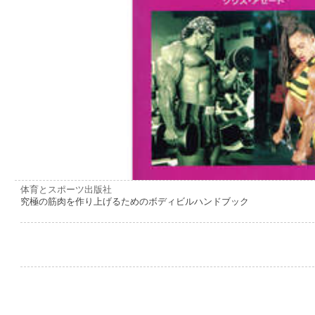
体育とスポーツ出版社
究極の筋肉を作り上げるためのボディビルハンドブック