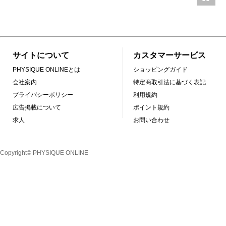
サイトについて
カスタマーサービス
PHYSIQUE ONLINEとは
ショッピングガイド
会社案内
特定商取引法に基づく表記
プライバシーポリシー
利用規約
広告掲載について
ポイント規約
求人
お問い合わせ
Copyright© PHYSIQUE ONLINE