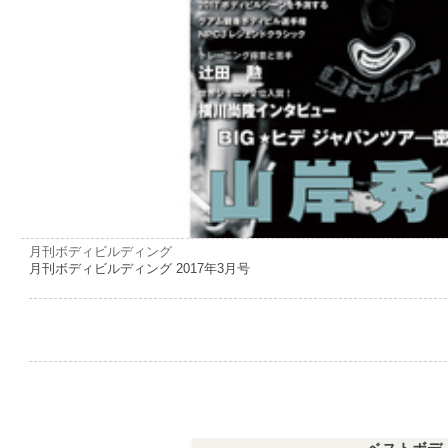
月刊ボディビルディング
月刊ボディビルディング 2017年3月号