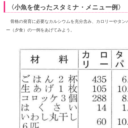
〈小魚を使ったスタミナ・メニュー例〉
骨格の発育に必要なカルシウムを充分含み、カロリーやタン
ー（夕食）の一例をあげてみよう。