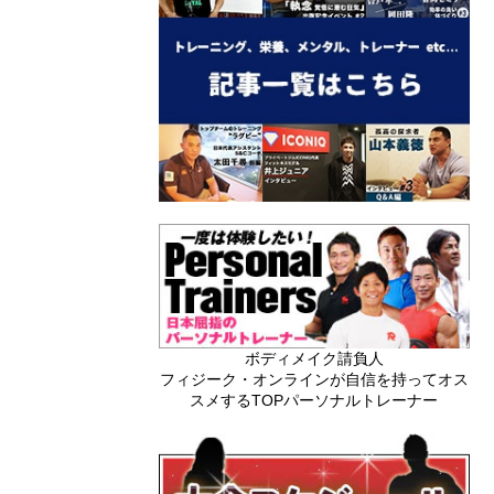
ボディメイク請負人
フィジーク・オンラインが自信を持ってオス
スメするTOPパーソナルトレーナー