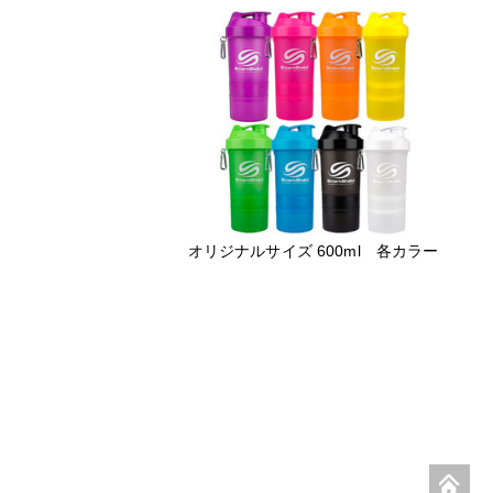
オリジナルサイズ 600ml 各カラー