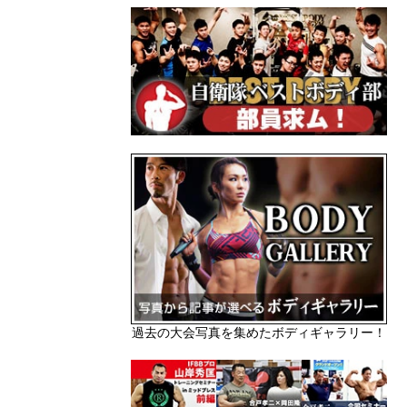
過去の大会写真を集めたボディギャラリー！