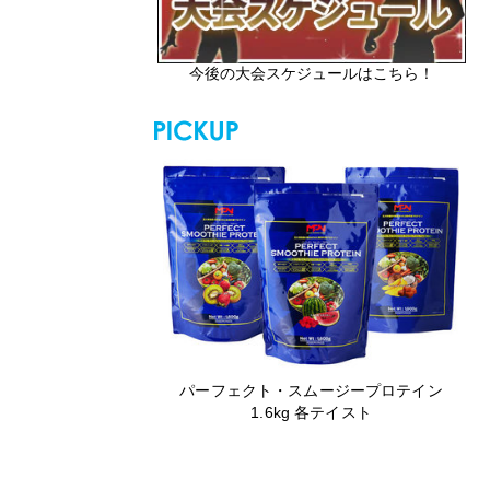
今後の大会スケジュールはこちら！
パーフェクト・スムージープロテイン
1.6kg 各テイスト