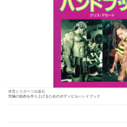
体育とスポーツ出版社
究極の筋肉を作り上げるためのボディビルハンドブック