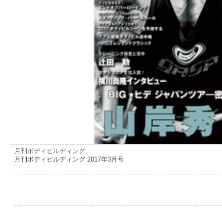
月刊ボディビルディング
月刊ボディビルディング 2017年3月号