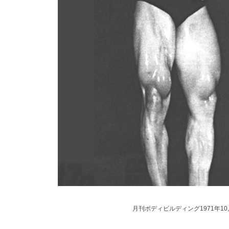
月刊ボディビルディング1971年1