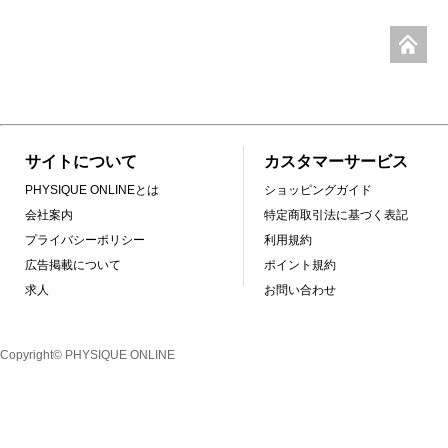
サイトについて
カスタマーサービス
PHYSIQUE ONLINEとは
ショッピングガイド
会社案内
特定商取引法に基づく表記
プライバシーポリシー
利用規約
広告掲載について
ポイント規約
求人
お問い合わせ
Copyright© PHYSIQUE ONLINE