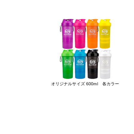
オリジナルサイズ 600ml 各カラー