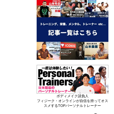
ボディメイク請負人
フィジーク・オンラインが自信を持ってオス
スメするTOPパーソナルトレーナー