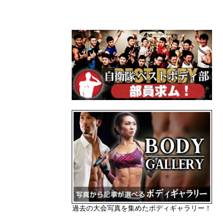
過去の大会写真を集めたボディギャラリー！