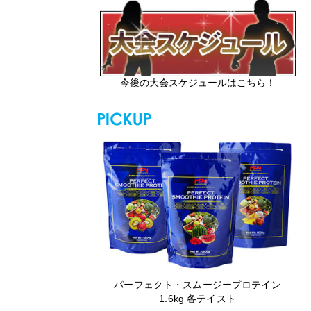
今後の大会スケジュールはこちら！
パーフェクト・スムージープロテイン
1.6kg 各テイスト