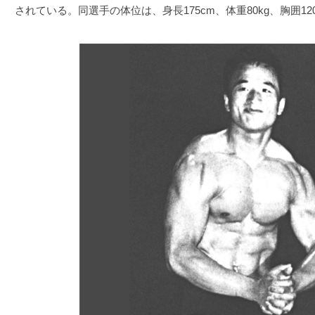
されている。同選手の体位は、身長175cm、体重80kg、胸囲12