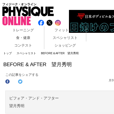
フィジーク・オンライン
トレーニング
フィットネス
食・健康
スペシャリスト
コンテスト
ショッピング
トップ
スペシャリスト
BEFORE & AFTER 望月秀明
BEFORE & AFTER 望月秀明
この記事をシェアする
月
ビフォア・アンド・アフター
望月秀明