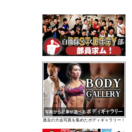
過去の大会写真を集めたボディギャラリー！