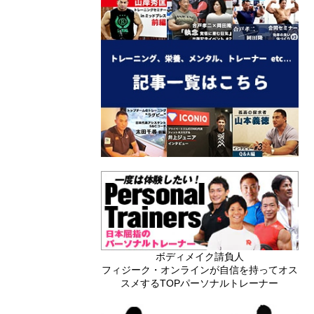
ボディメイク請負人
フィジーク・オンラインが自信を持ってオス
スメするTOPパーソナルトレーナー