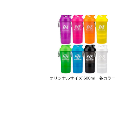
オリジナルサイズ 600ml 各カラー