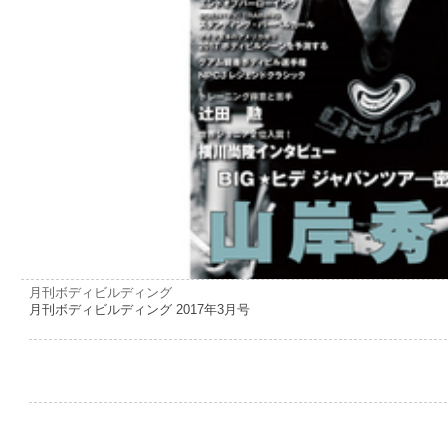
月刊ボディビルディング
月刊ボディビルディング 2017年3月号