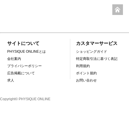
サイトについて
カスタマーサービス
PHYSIQUE ONLINEとは
ショッピングガイド
会社案内
特定商取引法に基づく表記
プライバシーポリシー
利用規約
広告掲載について
ポイント規約
求人
お問い合わせ
Copyright© PHYSIQUE ONLINE