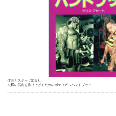
体育とスポーツ出版社
究極の筋肉を作り上げるためのボディビルハンドブック