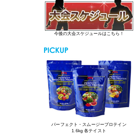
今後の大会スケジュールはこちら！
パーフェクト・スムージープロテイン
1.6kg 各テイスト