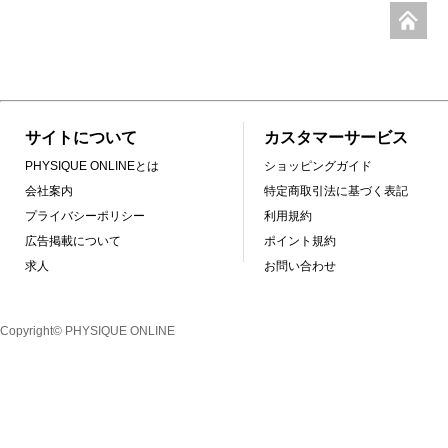
サイトについて
カスタマーサービス
PHYSIQUE ONLINEとは
ショッピングガイド
会社案内
特定商取引法に基づく表記
プライバシーポリシー
利用規約
広告掲載について
ポイント規約
求人
お問い合わせ
Copyright© PHYSIQUE ONLINE