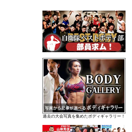
過去の大会写真を集めたボディギャラリー！