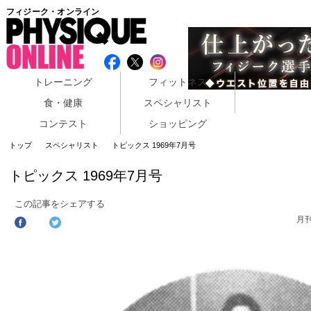
フィジーク・オンライン
トレーニング
フィットネス
食・健康
スペシャリスト
コンテスト
ショッピング
トップ
スペシャリスト
トピックス 1969年7月号
トピックス 1969年7月号
この記事をシェアする
月