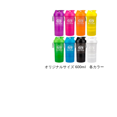
オリジナルサイズ 600ml 各カラー