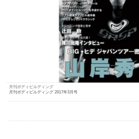
月刊ボディビルディング
月刊ボディビルディング 2017年3月号