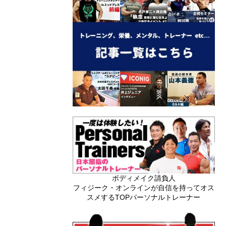
ボディメイク請負人
フィジーク・オンラインが自信を持ってオス
スメするTOPパーソナルトレーナー