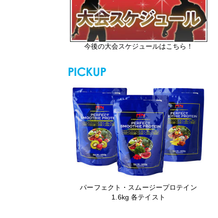
今後の大会スケジュールはこちら！
パーフェクト・スムージープロテイン
1.6kg 各テイスト