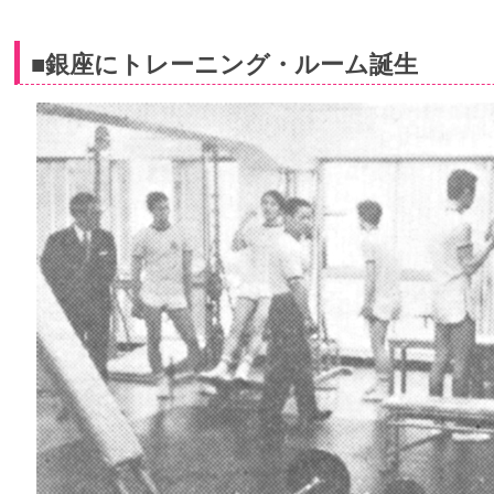
■銀座にトレーニング・ルーム誕生