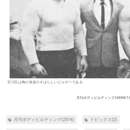
宮川氏は胸の発達のすばらしいビルダーである
月刊ボディビルディング1969年7
月刊ボディビルディング(2974)
トピックス(2)