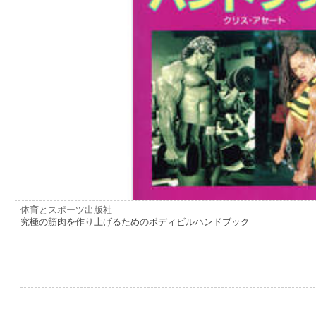
体育とスポーツ出版社
究極の筋肉を作り上げるためのボディビルハンドブック