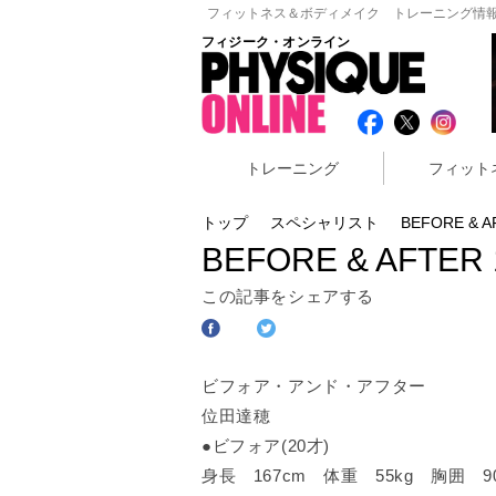
フィットネス＆ボディメイク トレーニング情報
フィジーク・オンライン
トレーニング
フィット
トップ
スペシャリスト
BEFORE & 
BEFORE & AFTE
この記事をシェアする
ビフォア・アンド・アフター
位田達穂
●ビフォア(20才)
身長 167cm 体重 55kg 胸囲 9