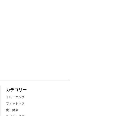
カテゴリー
トレーニング
フィットネス
食・健康