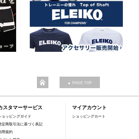
▲ PAGE TOP
カスタマーサービス
マイアカウント
ショッピングガイド
ショッピングカート
特定商取引法に基づく表記
利用規約