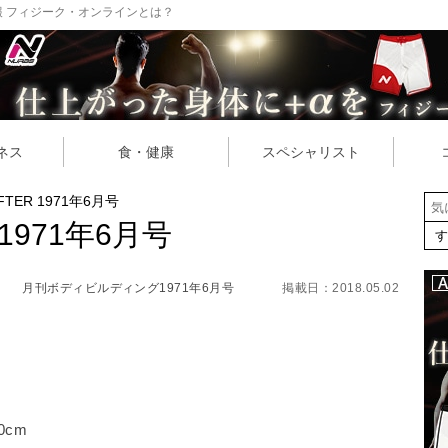
 フィジーク・オンラインとは？
ネス
食・健康
スペシャリスト
AFTER 1971年6月号
R 1971年6月号
月刊ボディビルディング1971年6月号
掲載日：2018.05.02
0cm