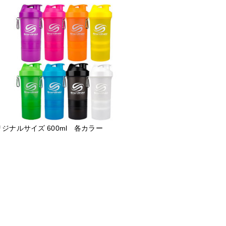
ジナルサイズ 600ml 各カラー