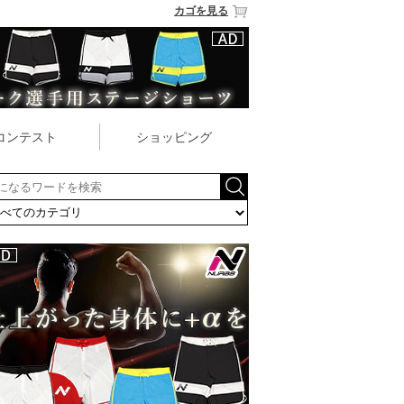
カゴを見る
コンテスト
ショッピング