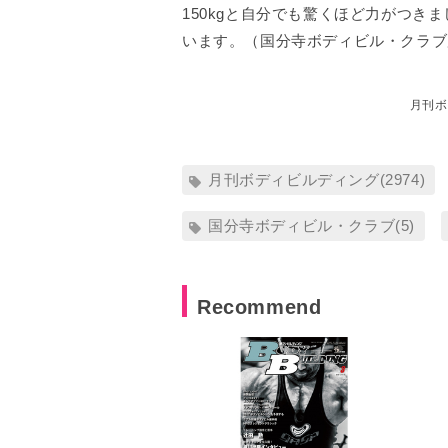
150kgと自分でも驚くほど力がつ
います。（国分寺ボディビル・クラ
月刊ボ
月刊ボディビルディング(2974)
国分寺ボディビル・クラブ(5)
Recommend