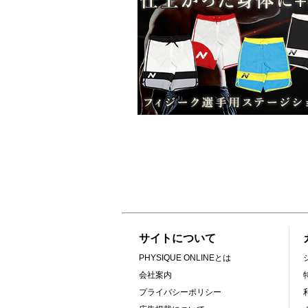
サイトについて
PHYSIQUE ONLINEとは
会社案内
プライバシーポリシー