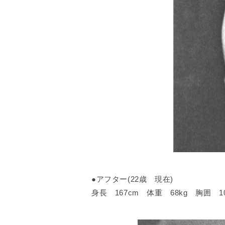
●アフター(22歳 現在)
身長 167cm 体重 68kg 胸囲 1