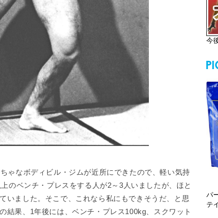
今
ちゃなボディビル・ジムが近所にできたので、軽い気持
以上のベンチ・プレスをする人が2～3人いましたが、ほと
パ
ていました。そこで、これなら私にもできそうだ、と思
テ
結果、1年後には、ベンチ・プレス100kg、スクワット