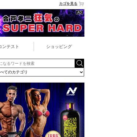
カゴを見る
コンテスト
ショッピング