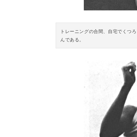
トレーニングの合間、自宅でくつろ
んである。