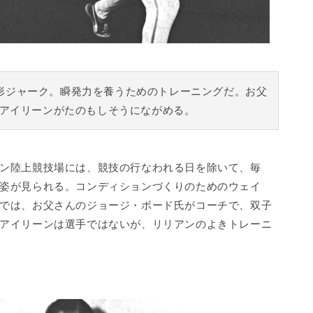
で変形ジャーク。瞬発力を養うためのトレーニングだ。お父
アイリーンがたのもしそうにながめる。
ン陸上競技場には、競技の行なわれる日を除いて、毎
姿が見られる。コンディションづくりのためのウェイ
では、お父さんのジョージ・ボード氏がコーチで、双子
アイリーンは選手ではないが、リリアンのよきトレーニ