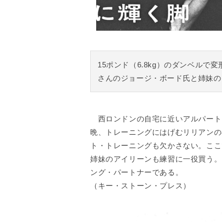
15ポンド（6.8kg）のダンベル
さんのジョージ・ボード氏と姉妹の
西ロンドンの自宅に近いアルパート
晩、トレーニングにはげむリリアンの
ト・トレーニングも欠かさない。ここ
姉妹のアイリーンも練習に一役買う。
ング・パートナーである。
（キー・ストーン・プレス）