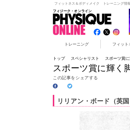
フィットネス＆ボディメイク トレーニング情報
フィジーク・オンライン
トレーニング
フィット
トップ
スペシャリスト
スポーツ賞に
スポーツ賞に輝く
この記事をシェアする
リリアン・ボード（英国