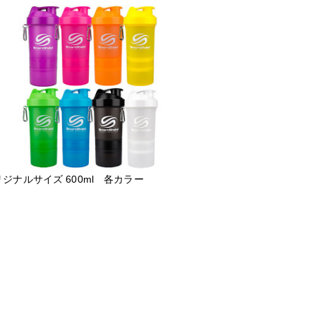
ジナルサイズ 600ml 各カラー