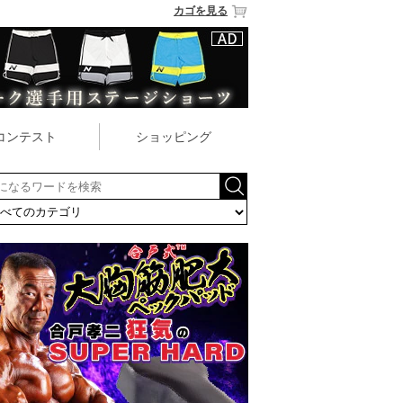
カゴを見る
コンテスト
ショッピング