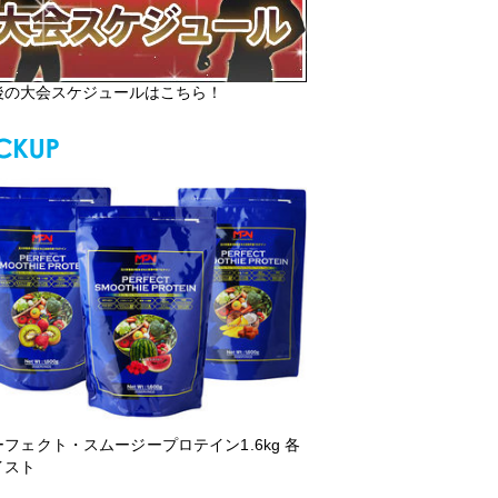
後の大会スケジュールはこちら！
ーフェクト・スムージープロテイン1.6kg 各
イスト