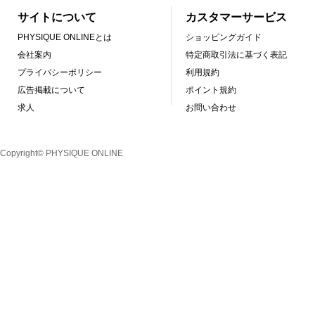
サイトについて
カスタマーサービス
PHYSIQUE ONLINEとは
ショッピングガイド
会社案内
特定商取引法に基づく表記
プライバシーポリシー
利用規約
広告掲載について
ポイント規約
求人
お問い合わせ
Copyright© PHYSIQUE ONLINE