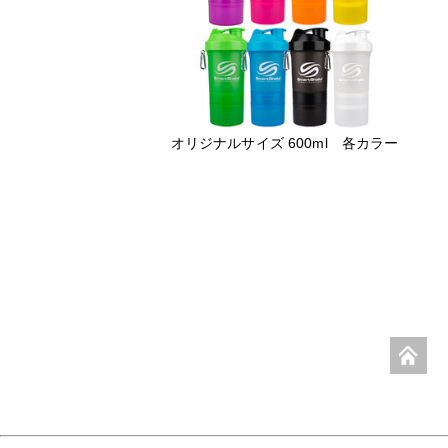
オリジナルサイズ 600ml 各カラー