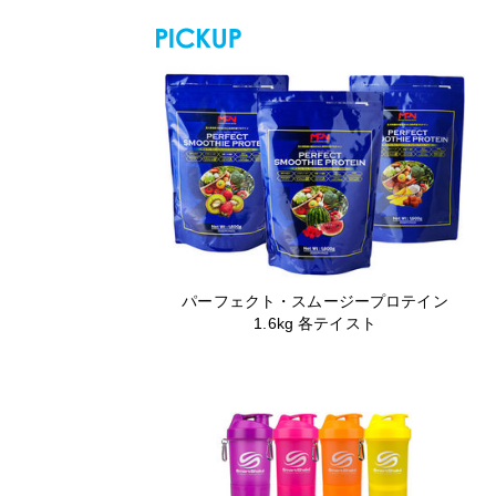
パーフェクト・スムージープロテイン
1.6kg 各テイスト