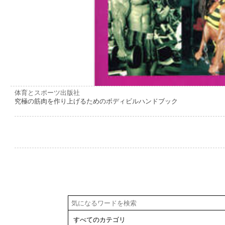
体育とスポーツ出版社
究極の筋肉を作り上げるためのボディビルハンドブック