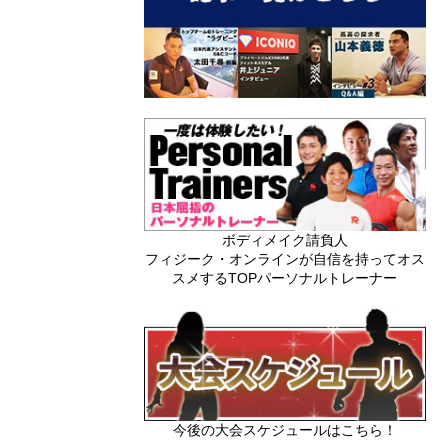
ボディメイク請負人
フィジーク・オンラインが自信を持ってオス
スメするTOPパーソナルトレーナー
今後の大会スケジュールはこちら！