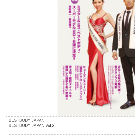
BESTBODY JAPAN
BESTBODY JAPAN Vol.2