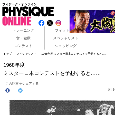
フィジーク・オンライン
トレーニング
フィットネス
食・健康
スペシャリスト
コンテスト
ショッピング
トップ
スペシャリスト
1968年度 ミスター日本コンテストを予想すると……
1968年度
ミスター日本コンテストを予想すると……
この記事をシェアする
月刊