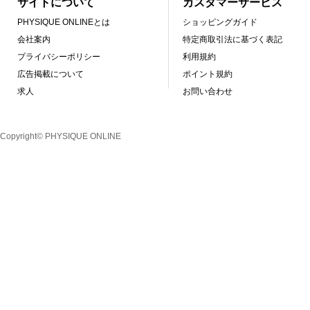
サイトについて
カスタマーサービス
PHYSIQUE ONLINEとは
ショッピングガイド
会社案内
特定商取引法に基づく表記
プライバシーポリシー
利用規約
広告掲載について
ポイント規約
求人
お問い合わせ
Copyright© PHYSIQUE ONLINE