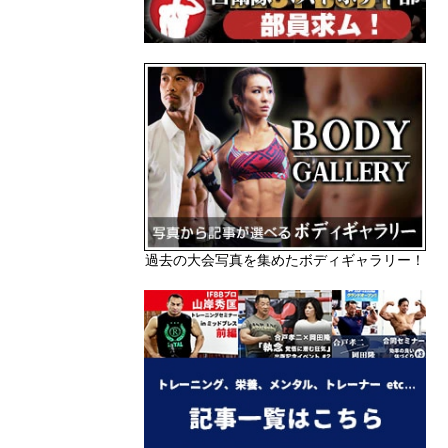
過去の大会写真を集めたボディギャラリー！