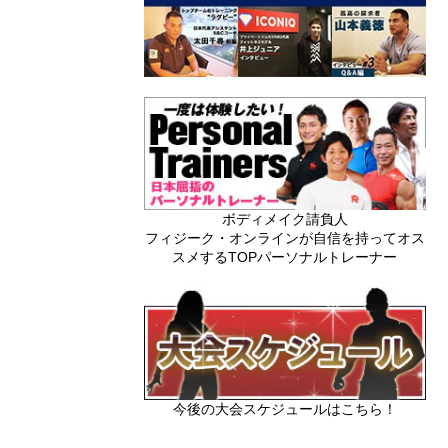
ボディメイク請負人
フィジーク・オンラインが自信を持ってオス
スメするTOPパーソナルトレーナー
今後の大会スケジュールはこちら！