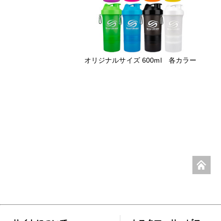
オリジナルサイズ 600ml 各カラー