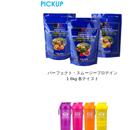
パーフェクト・スムージープロテイン
1.6kg 各テイスト