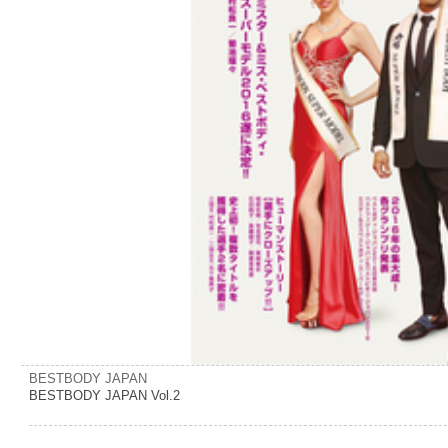
BESTBODY JAPAN
BESTBODY JAPAN Vol.2