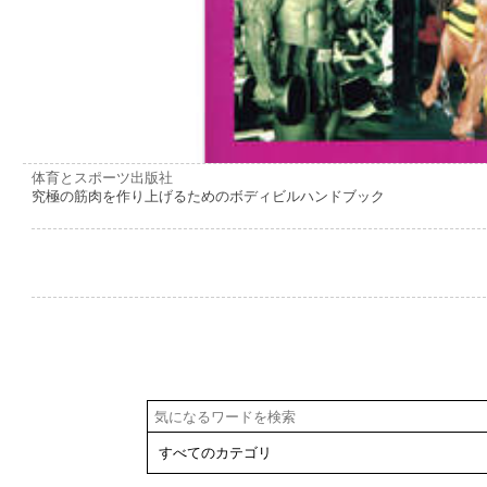
体育とスポーツ出版社
究極の筋肉を作り上げるためのボディビルハンドブック