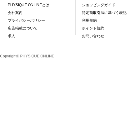
PHYSIQUE ONLINEとは
ショッピングガイド
会社案内
特定商取引法に基づく表記
プライバシーポリシー
利用規約
広告掲載について
ポイント規約
求人
お問い合わせ
Copyright© PHYSIQUE ONLINE