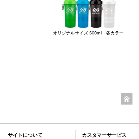
オリジナルサイズ 600ml 各カラー
サイトについて
カスタマーサービス