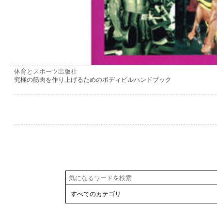
体育とスポーツ出版社
究極の筋肉を作り上げるためのボディビルハンドブック