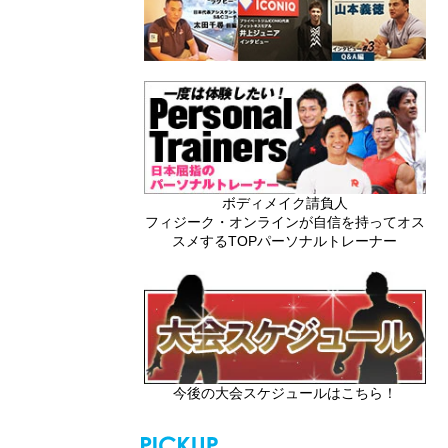
ボディメイク請負人
フィジーク・オンラインが自信を持ってオス
スメするTOPパーソナルトレーナー
今後の大会スケジュールはこちら！