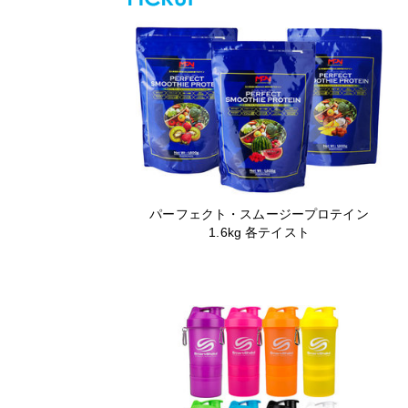
パーフェクト・スムージープロテイン
1.6kg 各テイスト