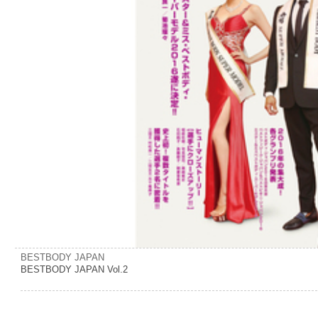
BESTBODY JAPAN
BESTBODY JAPAN Vol.2