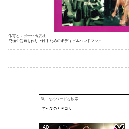
体育とスポーツ出版社
究極の筋肉を作り上げるためのボディビルハンドブック