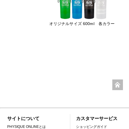
オリジナルサイズ 600ml 各カラー
サイトについて
カスタマーサービス
PHYSIQUE ONLINEとは
ショッピングガイド