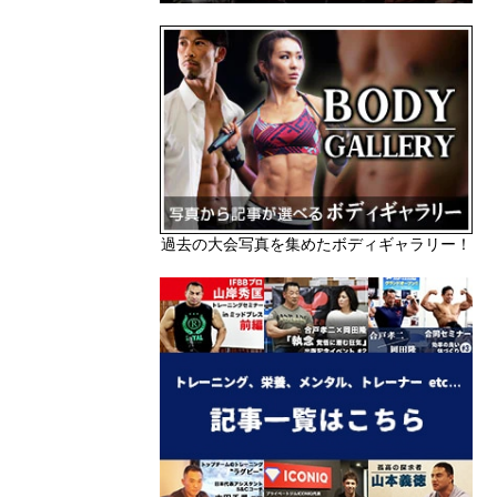
過去の大会写真を集めたボディギャラリー！