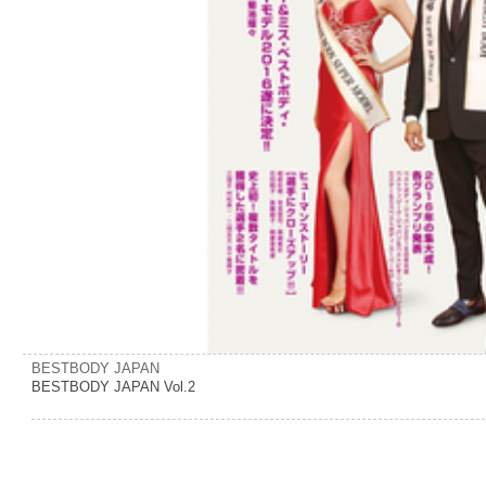
BESTBODY JAPAN
BESTBODY JAPAN Vol.2