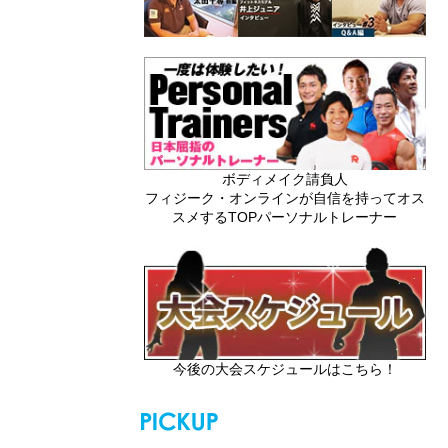
ボディメイク請負人
フィジーク・オンラインが自信を持ってオス
スメするTOPパーソナルトレーナー
今後の大会スケジュールはこちら！