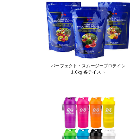
パーフェクト・スムージープロテイン
1.6kg 各テイスト