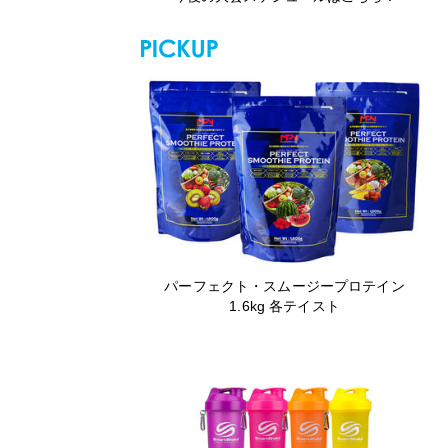
パーフェクト・スムージープロテイン
1.6kg 各テイスト