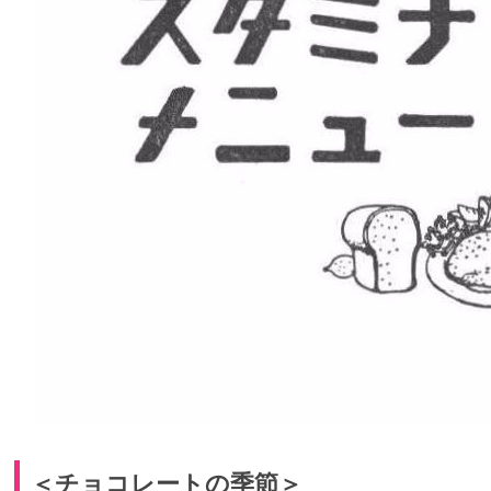
＜チョコレートの季節＞