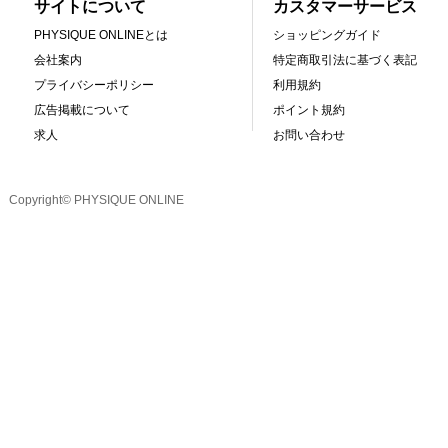
サイトについて
カスタマーサービス
PHYSIQUE ONLINEとは
ショッピングガイド
会社案内
特定商取引法に基づく表記
プライバシーポリシー
利用規約
広告掲載について
ポイント規約
求人
お問い合わせ
Copyright© PHYSIQUE ONLINE