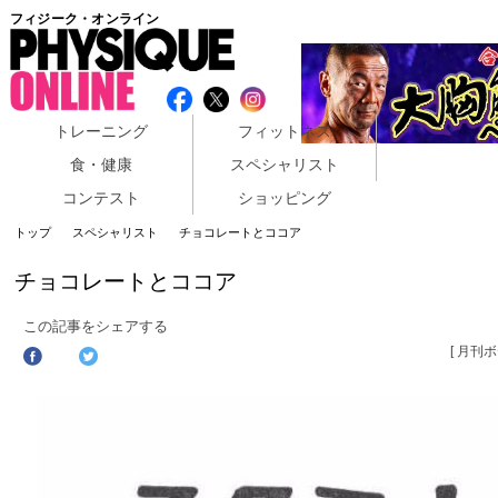
フィジーク・オンライン
トレーニング
フィットネス
食・健康
スペシャリスト
コンテスト
ショッピング
トップ
スペシャリスト
チョコレートとココア
チョコレートとココア
この記事をシェアする
[ 月刊