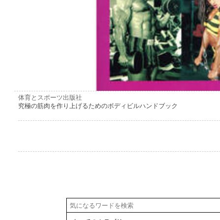
体育とスポーツ出版社
究極の筋肉を作り上げるためのボディビルハンドブック