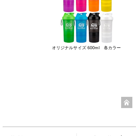
オリジナルサイズ 600ml 各カラー