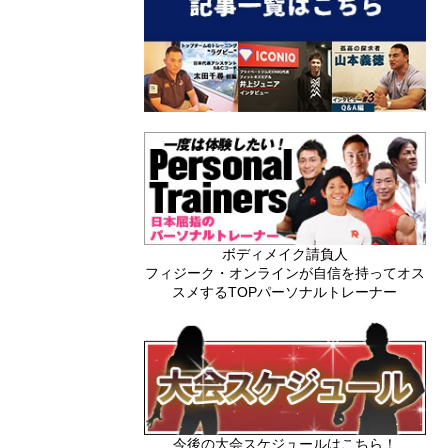
ボディメイク請負人
フィジーク・オンラインが自信を持ってオス
スメするTOPパーソナルトレーナー
今後の大会スケジュールはこちら！