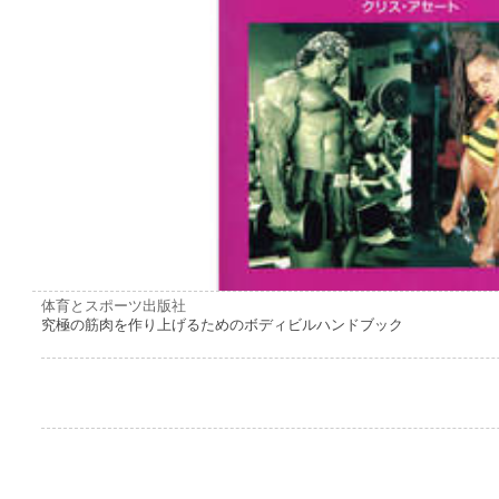
体育とスポーツ出版社
究極の筋肉を作り上げるためのボディビルハンドブック