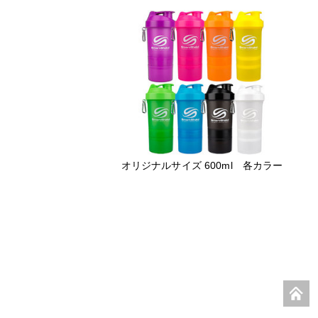
オリジナルサイズ 600ml 各カラー