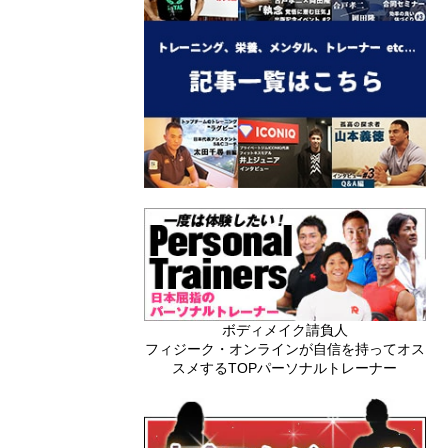
ボディメイク請負人
フィジーク・オンラインが自信を持ってオス
スメするTOPパーソナルトレーナー