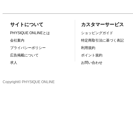
サイトについて
カスタマーサービス
PHYSIQUE ONLINEとは
ショッピングガイド
会社案内
特定商取引法に基づく表記
プライバシーポリシー
利用規約
広告掲載について
ポイント規約
求人
お問い合わせ
Copyright© PHYSIQUE ONLINE