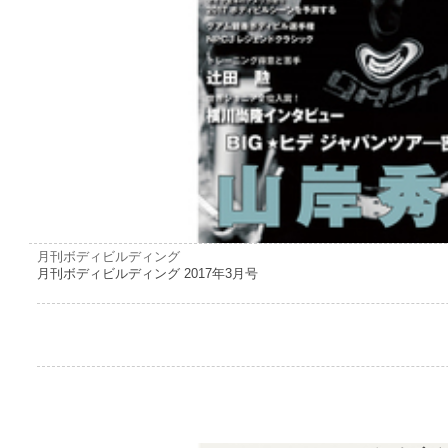
月刊ボディビルディング
月刊ボディビルディング 2017年3月号