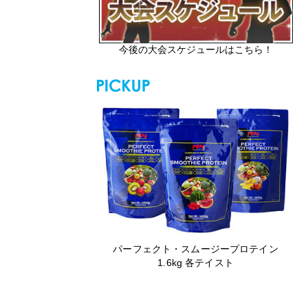
今後の大会スケジュールはこちら！
パーフェクト・スムージープロテイン
1.6kg 各テイスト