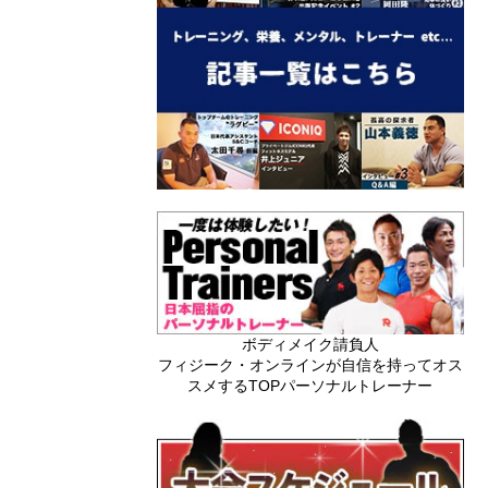
ボディメイク請負人
フィジーク・オンラインが自信を持ってオス
スメするTOPパーソナルトレーナー