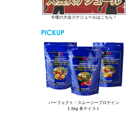
今後の大会スケジュールはこちら！
パーフェクト・スムージープロテイン
1.6kg 各テイスト