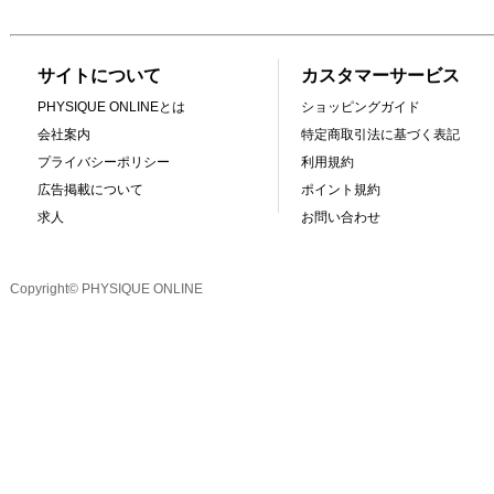
サイトについて
カスタマーサービス
PHYSIQUE ONLINEとは
ショッピングガイド
会社案内
特定商取引法に基づく表記
プライバシーポリシー
利用規約
広告掲載について
ポイント規約
求人
お問い合わせ
Copyright© PHYSIQUE ONLINE