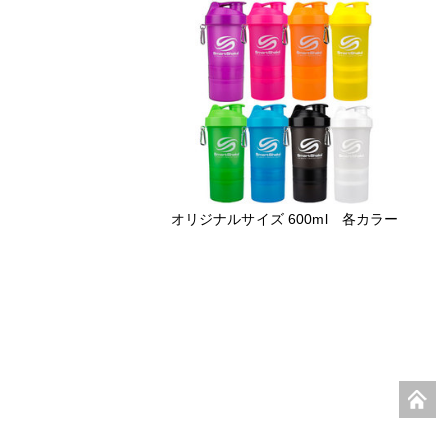
オリジナルサイズ 600ml 各カラー