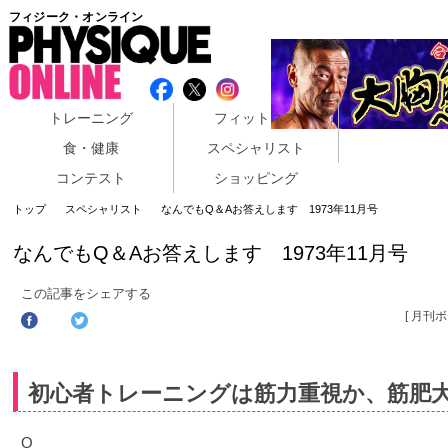
フィジーク・オンライン
トレーニング
フィットネス
食・健康
スペシャリスト
コンテスト
ショッピング
トップ
スペシャリスト
なんでもQ＆Aお答えします 1973年11月号
なんでもQ＆Aお答えします 1973年11月号
この記事をシェアする
[ 月刊
初心者トレーニングは筋力重視か、筋肥
Q