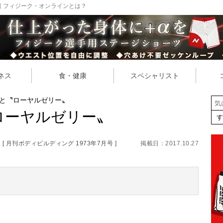
 フィジーク・オンラインとは？
ネス
食・健康
スペシャリスト
と〝ローヤルゼリー〟
ローヤルゼリー〟
[ 月刊ボディビルディング 1973年7月号 ]
掲載日：2017.10.27