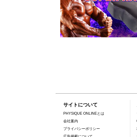
サイトについて
PHYSIQUE ONLINEとは
会社案内
プライバシーポリシー
広告掲載について