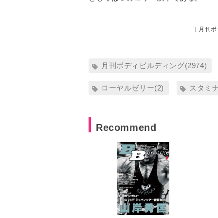
[ 月刊
月刊ボディビルディング(2974)
ローヤルゼリー(2)
スタミナ(
Recommend