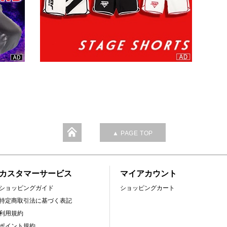
▲ PAGE TOP
カスタマーサービス
マイアカウント
ショッピングガイド
ショッピングカート
特定商取引法に基づく表記
利用規約
ポイント規約