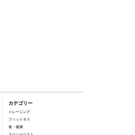
カテゴリー
トレーニング
フィットネス
食・健康
スペシャリスト