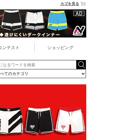
カゴを見る
コンテスト
ショッピング