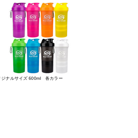
ジナルサイズ 600ml 各カラー