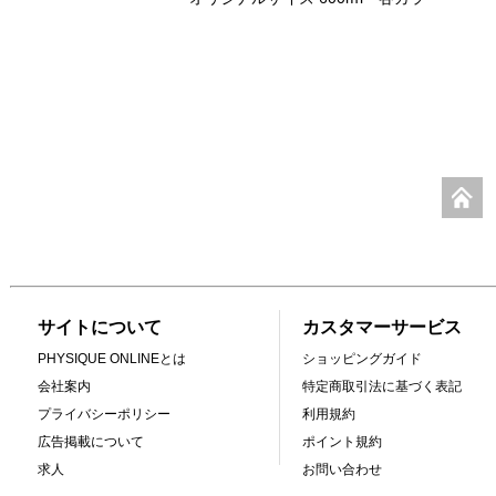
サイトについて
カスタマーサービス
PHYSIQUE ONLINEとは
ショッピングガイド
会社案内
特定商取引法に基づく表記
プライバシーポリシー
利用規約
広告掲載について
ポイント規約
求人
お問い合わせ