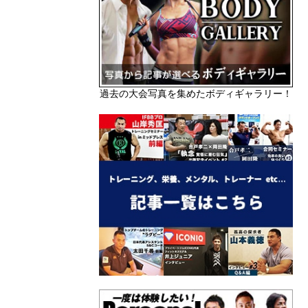
過去の大会写真を集めたボディギャラリー！