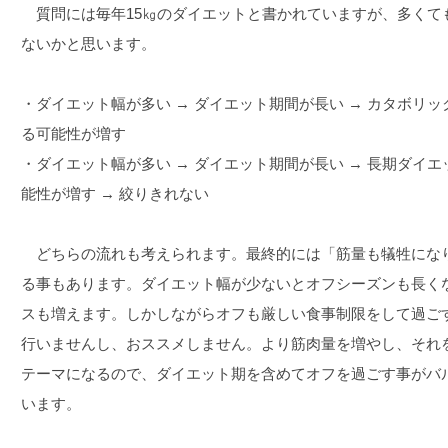
質問には毎年15㎏のダイエットと書かれていますが、多くても
ないかと思います。
・ダイエット幅が多い → ダイエット期間が長い → カタボリッ
る可能性が増す
・ダイエット幅が多い → ダイエット期間が長い → 長期ダイ
能性が増す → 絞りきれない
どちらの流れも考えられます。最終的には「筋量も犠牲にな
る事もあります。ダイエット幅が少ないとオフシーズンも長く
スも増えます。しかしながらオフも厳しい食事制限をして過ご
行いませんし、おススメしません。より筋肉量を増やし、それ
テーマになるので、ダイエット期を含めてオフを過ごす事がバ
います。