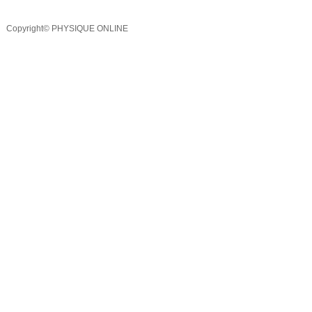
Copyright© PHYSIQUE ONLINE