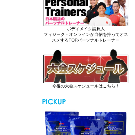
ボディメイク請負人
フィジーク・オンラインが自信を持ってオス
スメするTOPパーソナルトレーナー
今後の大会スケジュールはこちら！