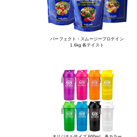
パーフェクト・スムージープロテイン
1.6kg 各テイスト
オリジナルサイズ 600ml 各カラー