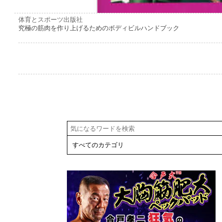
体育とスポーツ出版社
究極の筋肉を作り上げるためのボディビルハンドブック