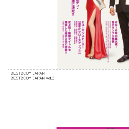
BESTBODY JAPAN
BESTBODY JAPAN Vol.2