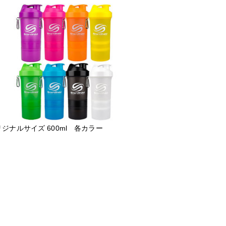
ジナルサイズ 600ml 各カラー