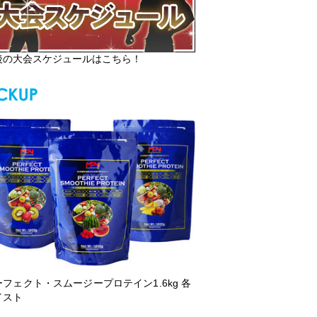
後の大会スケジュールはこちら！
ーフェクト・スムージープロテイン1.6kg 各
イスト