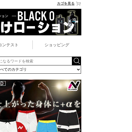
カゴを見る
コンテスト
ショッピング