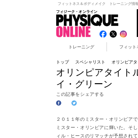
フィットネス＆ボディメイク トレーニング情報
フィジーク・オンライン
トレーニング
フィット
トップ
スペシャリスト
オリンピアタ
オリンピアタイトル
イ・グリーン
この記事をシェアする
２０１１年のミスター・オリンピアで
ミスター・オリンピアに輝いた。そし
ィル・ヒースのリマッチが予想されて