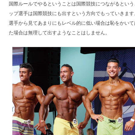
国際ルールでやるということは国際競技につながるという
ップ選手は国際競技にも出すという方向でもっていきます
選手から見てあまりにもレベル的に低い場合は恥をかいて
た場合は無理して出すようなことはしません。