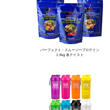
パーフェクト・スムージープロテイン
1.6kg 各テイスト