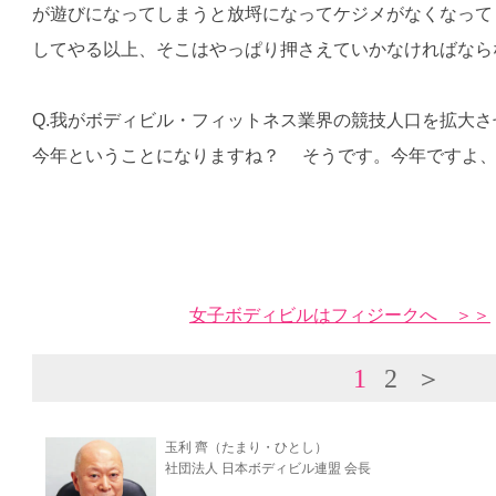
が遊びになってしまうと放埒になってケジメがなくなって
してやる以上、そこはやっぱり押さえていかなければなら
Q.我がボディビル・フィットネス業界の競技人口を拡大
今年ということになりますね？ そうです。今年ですよ
女子ボディビルはフィジークへ ＞＞
1
2
＞
玉利 齊（たまり・ひとし）
社団法人 日本ボディビル連盟 会長