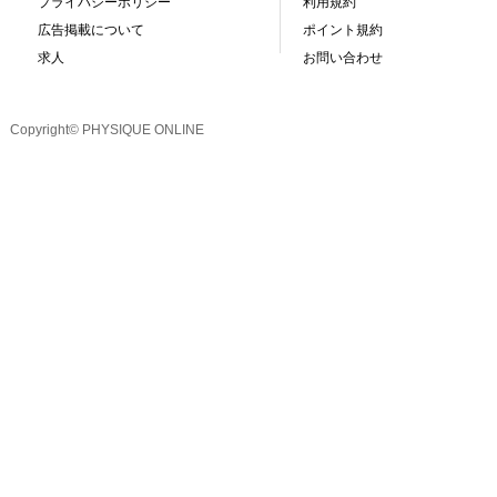
プライバシーポリシー
利用規約
広告掲載について
ポイント規約
求人
お問い合わせ
Copyright© PHYSIQUE ONLINE