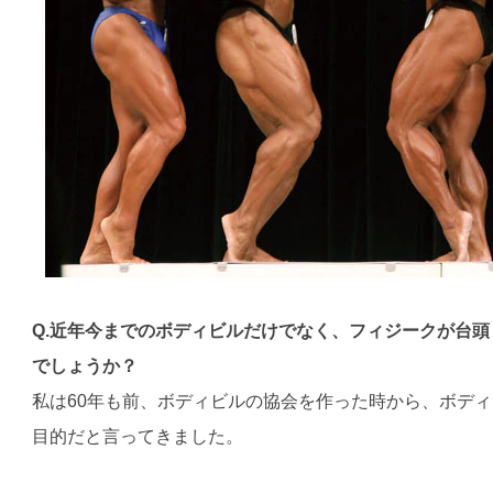
Q.近年今までのボディビルだけでなく、フィジークが台
でしょうか？
私は60年も前、ボディビルの協会を作った時から、ボディ
目的だと言ってきました。