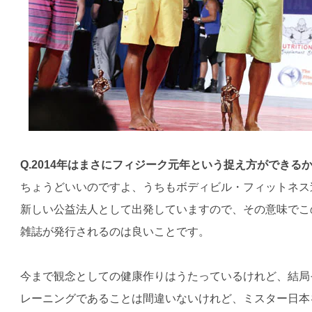
Q.2014年はまさにフィジーク元年という捉え方ができる
ちょうどいいのですよ、うちもボディビル・フィットネス
新しい公益法人として出発していますので、その意味でこ
雑誌が発行されるのは良いことです。
今まで観念としての健康作りはうたっているけれど、結局
レーニングであることは間違いないけれど、ミスター日本