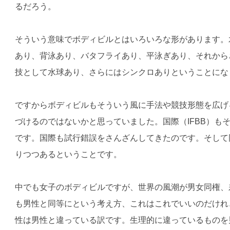
るだろう。
そういう意味でボディビルとはいろいろな形があります。
あり、背泳あり、バタフライあり、平泳ぎあり、それから
技として水球あり、さらにはシンクロありということにな
ですからボディビルもそういう風に手法や競技形態を広げ
づけるのではないかと思っていました。国際（IFBB）も
です。国際も試行錯誤をさんざんしてきたのです。そして
りつつあるということです。
中でも女子のボディビルですが、世界の風潮が男女同権、
も男性と同等にという考え方、これはこれでいいのだけれ
性は男性と違っている訳です。生理的に違っているものを