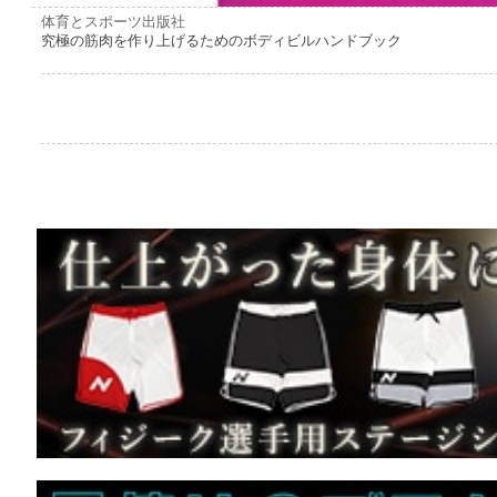
体育とスポーツ出版社
究極の筋肉を作り上げるためのボディビルハンドブック