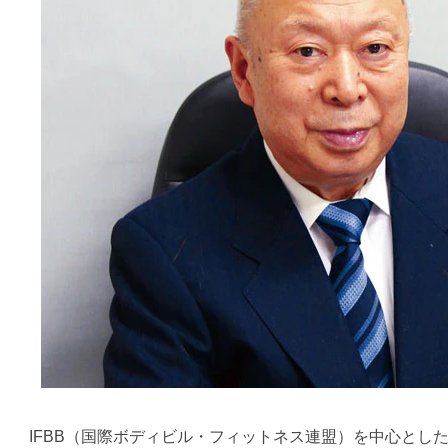
IFBB（国際ボディビル・フィットネス連盟）を中心とし