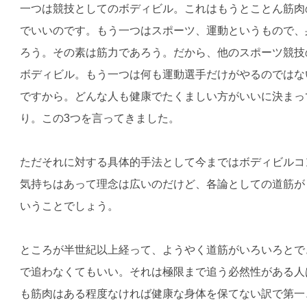
一つは競技としてのボディビル。これはもうとことん筋肉
でいいのです。もう一つはスポーツ、運動というもので、
ろう。その素は筋力であろう。だから、他のスポーツ競技
ボディビル。もう一つは何も運動選手だけがやるのではな
ですから。どんな人も健康でたくましい方がいいに決まっ
り。この3つを言ってきました。
ただそれに対する具体的手法として今まではボディビルコ
気持ちはあって理念は広いのだけど、各論としての道筋が
いうことでしょう。
ところが半世紀以上経って、ようやく道筋がいろいろとで
で追わなくてもいい。それは極限まで追う必然性がある人
も筋肉はある程度なければ健康な身体を保てない訳で第一