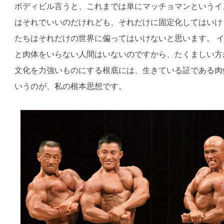
ボディビル言うと、これまでは単にマッチョマンというイ
はそれでいいのだけれども、それだけに固定化してはいけ
たちはそれだけの世界に偏ってはいけないと思います。 
と肉体をいらない人間はいないのですから、たくましい方
文化を力強いものにする根底には、生きている証である肉
いうのが、私の根本思想です。