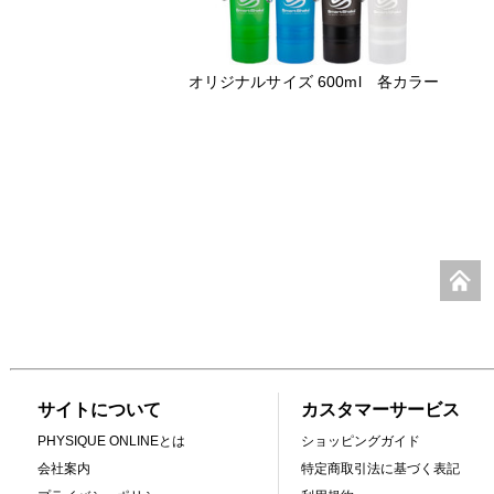
オリジナルサイズ 600ml 各カラー
サイトについて
カスタマーサービス
PHYSIQUE ONLINEとは
ショッピングガイド
会社案内
特定商取引法に基づく表記