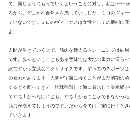
て、同じようにもっていくということに対し、私はIFBB
ろから、どこか不自然さを感じていました。ミロのヴィー
ていないです。ミロのヴィーナスは女性としての機能に基
よ。
人間が生きていく上で、筋肉を鍛えるトレーニングは結局
です。歩くということもある意味では大地の重力に逆らっ
訳ですから立派なエクササイズです。すべてのスポーツは
の要素があります。人間が宇宙に行くことがまだ初期の頃
ぐるぐる回ってきて、地球帰還して海に着水して潜水艦が
て立ち上がったけれども、立ち上がることができなかった
筋力が衰えてしまうのです。だから今では宇宙に行くとき
ていきます。