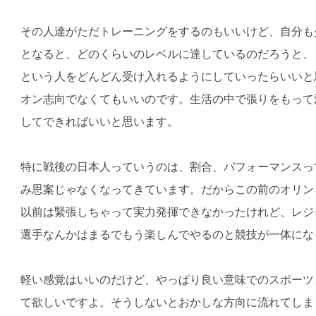
その人達がただトレーニングをするのもいいけど、自分も
となると、どのくらいのレベルに達しているのだろうと、
という人をどんどん受け入れるようにしていったらいいと
オン志向でなくてもいいのです。生活の中で張りをもって
してできればいいと思います。
特に戦後の日本人っていうのは、割合、パフォーマンスっ
み思案じゃなくなってきています。だからこの前のオリン
以前は緊張しちゃって実力発揮できなかったけれど、レジ
選手なんかはまるでもう楽しんでやるのと競技が一体にな
軽い感覚はいいのだけど、やっぱり良い意味でのスポーツ
て欲しいですよ。そうしないとおかしな方向に流れてしま