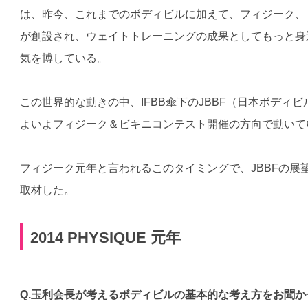
は、昨今、これまでのボディビルに加えて、フィジーク、
が創設され、ウェイトトレーニングの成果としてもっと身
気を博している。
この世界的な動きの中、IFBB傘下のJBBF（日本ボディ
よいよフィジーク＆ビキニコンテスト開催の方向で動いて
フィジーク元年と言われるこのタイミングで、JBBFの展
取材した。
2014 PHYSIQUE 元年
Q.玉利会長が考えるボディビルの基本的な考え方をお聞か