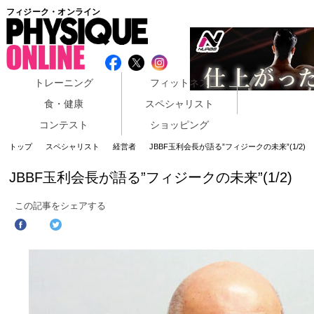
フィジーク・オンライン
トレーニング
フィットネス
食・健康
スペシャリスト
コンテスト
ショッピング
トップ
スペシャリスト
経営者
JBBF玉利会長が語る”フィジークの未来”(1/2)
JBBF玉利会長が語る”フィジークの未来”(1/2)
この記事をシェアする