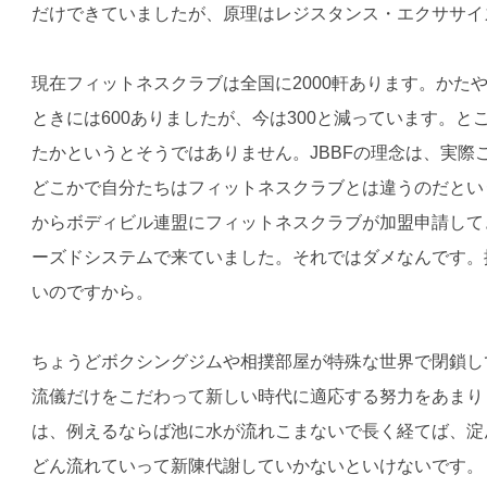
だけできていましたが、原理はレジスタンス・エクササイ
現在フィットネスクラブは全国に2000軒あります。かた
ときには600ありましたが、今は300と減っています。
たかというとそうではありません。JBBFの理念は、実際
どこかで自分たちはフィットネスクラブとは違うのだとい
からボディビル連盟にフィットネスクラブが加盟申請して
ーズドシステムで来ていました。それではダメなんです。
いのですから。
ちょうどボクシングジムや相撲部屋が特殊な世界で閉鎖し
流儀だけをこだわって新しい時代に適応する努力をあまり
は、例えるならば池に水が流れこまないで長く経てば、淀
どん流れていって新陳代謝していかないといけないです。