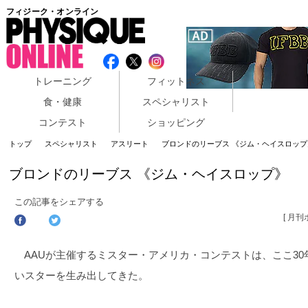
フィジーク・オンライン
トレーニング
フィットネス
食・健康
スペシャリスト
コンテスト
ショッピング
トップ
スペシャリスト
アスリート
ブロンドのリーブス 《ジム・ヘイスロップ
ブロンドのリーブス 《ジム・ヘイスロップ》
この記事をシェアする
[ 月
AAUが主催するミスター・アメリカ・コンテストは、ここ30
いスターを生み出してきた。