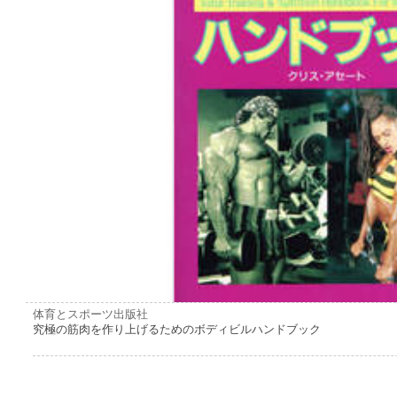
体育とスポーツ出版社
究極の筋肉を作り上げるためのボディビルハンドブック