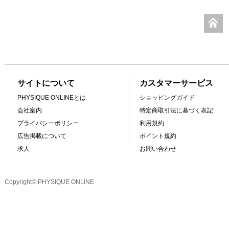
サイトについて
カスタマーサービス
PHYSIQUE ONLINEとは
ショッピングガイド
会社案内
特定商取引法に基づく表記
プライバシーポリシー
利用規約
広告掲載について
ポイント規約
求人
お問い合わせ
Copyright© PHYSIQUE ONLINE