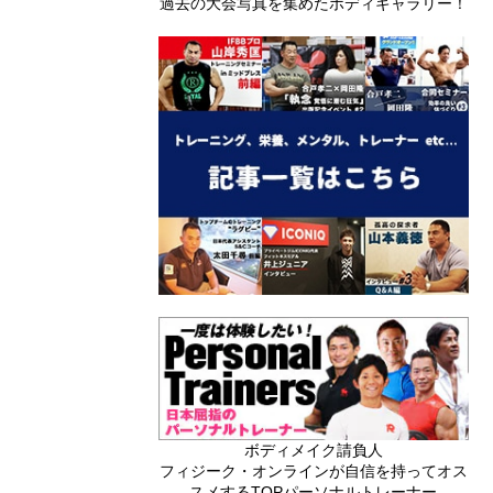
過去の大会写真を集めたボディギャラリー！
ボディメイク請負人
フィジーク・オンラインが自信を持ってオス
スメするTOPパーソナルトレーナー