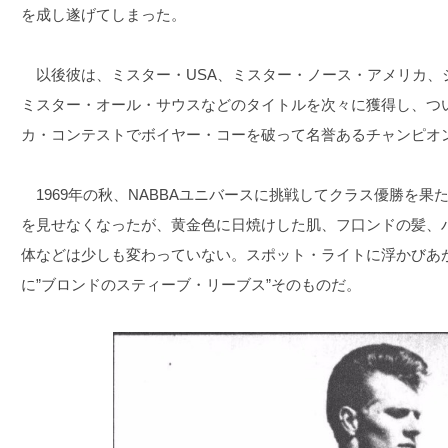
を成し遂げてしまった。
以後彼は、ミスター・USA、ミスター・ノース・アメリカ、
ミスター・オール・サウスなどのタイトルを次々に獲得し、つい
カ・コンテストでボイヤー・コーを破って名誉あるチャンピオ
1969年の秋、NABBAユニバースに挑戦してクラス優勝を果
を見せなくなったが、黄金色に日焼けした肌、フ口ンドの髪、
体などは少しも変わっていない。スポット・ライトに浮かびあ
に”ブロンドのスティーブ・リーブス”そのものだ。