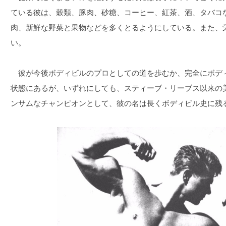
ている彼は、穀類、豚肉、砂糖、コーヒー、紅茶、酒、タバコ
肉、新鮮な野菜と果物などを多くとるようにしている。また、
い。
彼が今後ボディビルのプロとしての道を歩むか、完全にボデ
状態にあるが、いずれにしても、スティーブ・リーブス以来の
ンサムなチャンピオンとして、彼の名は長くボディビル史に残