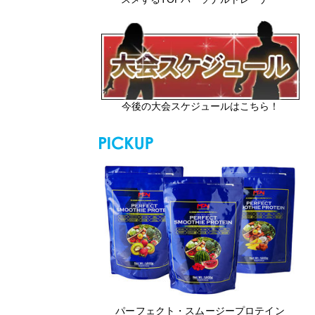
今後の大会スケジュールはこちら！
パーフェクト・スムージープロテイン