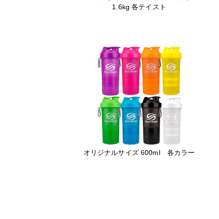
1.6kg 各テイスト
オリジナルサイズ 600ml 各カラー