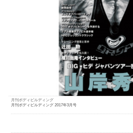
月刊ボディビルディング
月刊ボディビルディング 2017年3月号