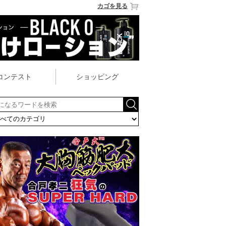
カゴを見る
コンテスト
ショッピング