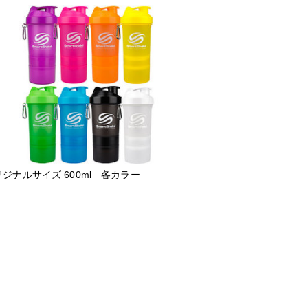
ジナルサイズ 600ml 各カラー