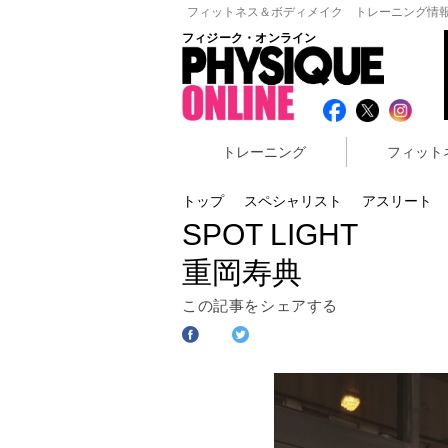
フィットネス＆ボディメイク トレーニング情報
フィジーク・オンライン
トレーニング
フィット
トップ
スペシャリスト
アスリート
SPOT LIGHT
重岡寿典
この記事をシェアする