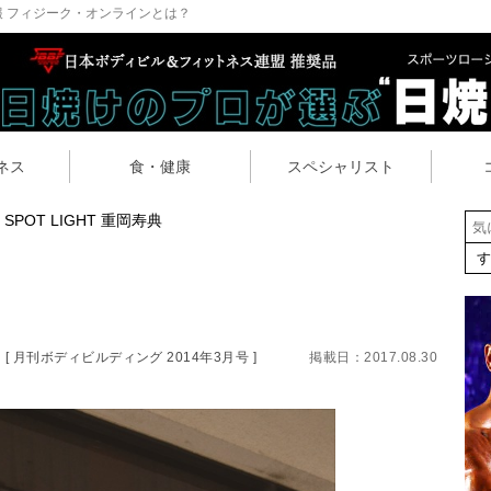
 フィジーク・オンラインとは？
ネス
食・健康
スペシャリスト
SPOT LIGHT 重岡寿典
[ 月刊ボディビルディング 2014年3月号 ]
掲載日：2017.08.30