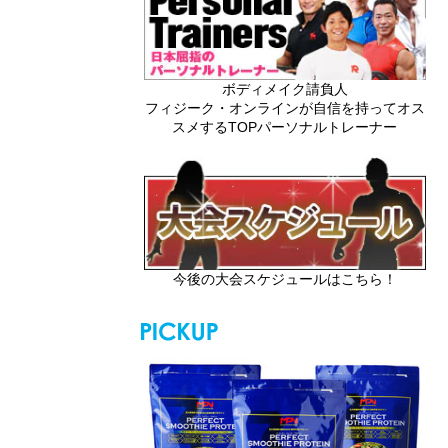
ボディメイク請負人
フィジーク・オンラインが自信を持ってオス
スメするTOPパーソナルトレーナー
今後の大会スケジュールはこちら！