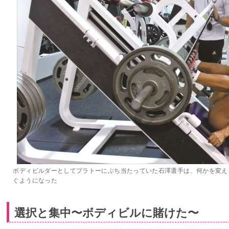
ボディビルダーとしてプラトーにぶち当たっていた石澤選手は、何かを変える
ぐようになった
選択と集中〜ボディビルに賭けた〜