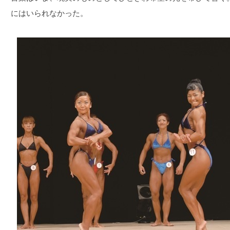
にはいられなかった。