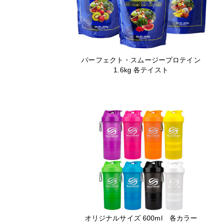
パーフェクト・スムージープロテイン
1.6kg 各テイスト
オリジナルサイズ 600ml 各カラー