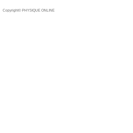
Copyright© PHYSIQUE ONLINE