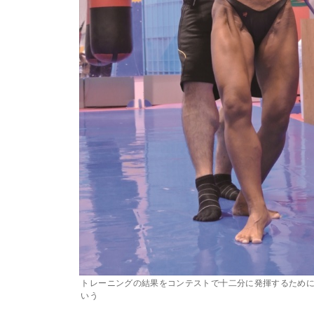
トレーニングの結果をコンテストで十二分に発揮するため
いう