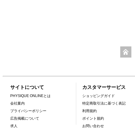
サイトについて
カスタマーサービス
PHYSIQUE ONLINEとは
ショッピングガイド
会社案内
特定商取引法に基づく表記
プライバシーポリシー
利用規約
広告掲載について
ポイント規約
求人
お問い合わせ