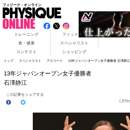
フィジーク・オンライン
トレーニング
フィットネス
食・健康
スペシャリスト
コンテスト
ショッピング
トップ
スペシャリスト
アスリート
13年ジャパンオープン女子優勝者 石澤静
13年ジャパンオープン女子優勝者
石澤静江
この記事をシェアする
[ 月